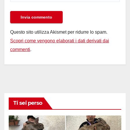
Questo sito utilizza Akismet per ridurre lo spam.
Scopri come vengono elaborati i dati derivati dai
commenti
.
Ti sei perso