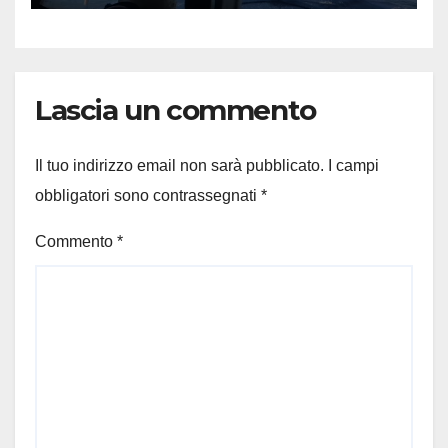
Lascia un commento
Il tuo indirizzo email non sarà pubblicato.
I campi
obbligatori sono contrassegnati
*
Commento
*