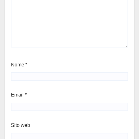
Nome
*
Email
*
Sito web