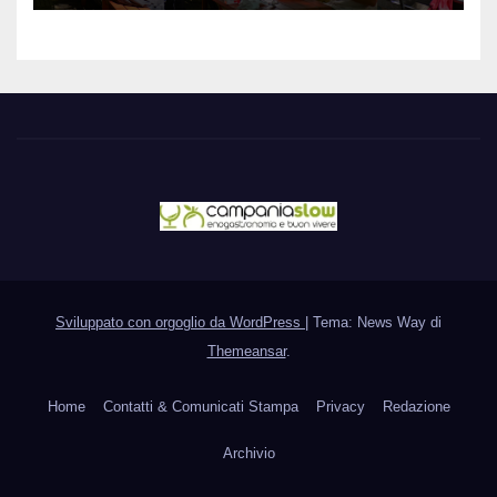
Sviluppato con orgoglio da WordPress
|
Tema: News Way di
Themeansar
.
Home
Contatti & Comunicati Stampa
Privacy
Redazione
Archivio