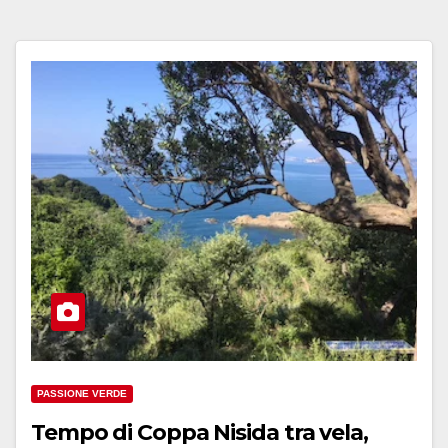
PASSIONE VERDE
Tempo di Coppa Nisida tra vela,