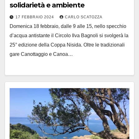
solidarietà e ambiente
17 FEBBRAIO 2024
CARLO SCATOZZA
Domenica 18 febbraio, dalle 9 alle 15, nello specchio
d’acqua antistante il Circolo Ilva Bagnoli si svolgerà la
25° edizione della Coppa Nisida. Oltre le tradizionali
gare Canottaggio e Canoa…