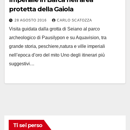
protetta della Gaiola
28 AGOSTO 2016
CARLO SCATOZZA
Visita guidata dalla grotta di Seiano al parco
archeologico di Pausilypon e su Aquavision, tra
grande storia, peschiere,natura e ville imperiali
nell’epoca d’oro del mito Uno degli itinerari più
suggestivi…
Ti sei perso