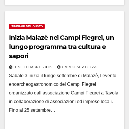
ITINERARI DEL GUSTO
Inizia Malazè nei Campi Flegrei, un
lungo programma tra cultura e
sapori
1 SETTEMBRE 2016
CARLO SCATOZZA
Sabato 3 inizia il lungo settembre di Malazè, l’evento
enoarcheogastronomico dei Campi Flegrei
organizzato dall’associazione Campi Flegrei a Tavola
in collaborazione di associazioni ed imprese locali.
Fino al 25 settembre…