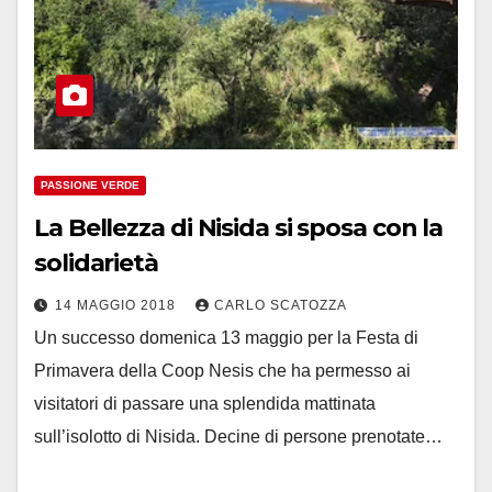
PASSIONE VERDE
La Bellezza di Nisida si sposa con la
solidarietà
14 MAGGIO 2018
CARLO SCATOZZA
Un successo domenica 13 maggio per la Festa di
Primavera della Coop Nesis che ha permesso ai
visitatori di passare una splendida mattinata
sull’isolotto di Nisida. Decine di persone prenotate…