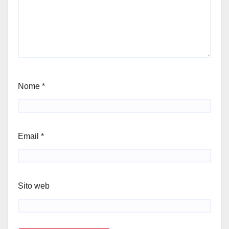
Nome
*
Email
*
Sito web