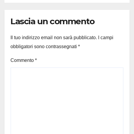
Lascia un commento
Il tuo indirizzo email non sarà pubblicato.
I campi
obbligatori sono contrassegnati
*
Commento
*