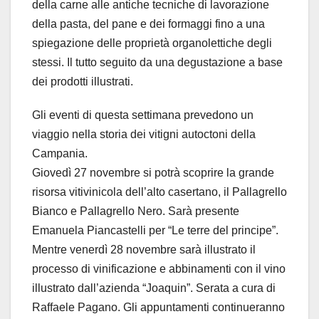
della carne alle antiche tecniche di lavorazione
della pasta, del pane e dei formaggi fino a una
spiegazione delle proprietà organolettiche degli
stessi. Il tutto seguito da una degustazione a base
dei prodotti illustrati.
Gli eventi di questa settimana prevedono un
viaggio nella storia dei vitigni autoctoni della
Campania.
Giovedì 27 novembre si potrà scoprire la grande
risorsa vitivinicola dell’alto casertano, il Pallagrello
Bianco e Pallagrello Nero. Sarà presente
Emanuela Piancastelli per “Le terre del principe”.
Mentre venerdì 28 novembre sarà illustrato il
processo di vinificazione e abbinamenti con il vino
illustrato dall’azienda “Joaquin”. Serata a cura di
Raffaele Pagano. Gli appuntamenti continueranno