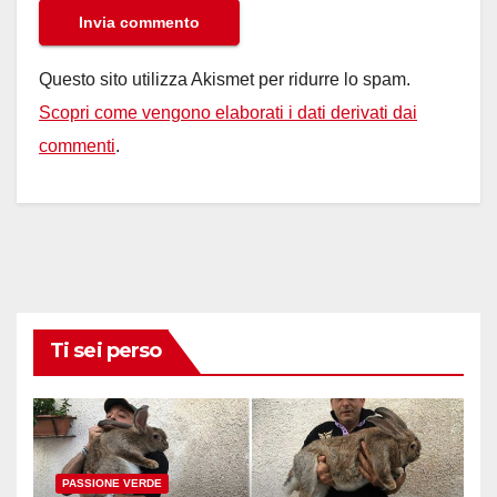
Questo sito utilizza Akismet per ridurre lo spam.
Scopri come vengono elaborati i dati derivati dai
commenti
.
Ti sei perso
PASSIONE VERDE