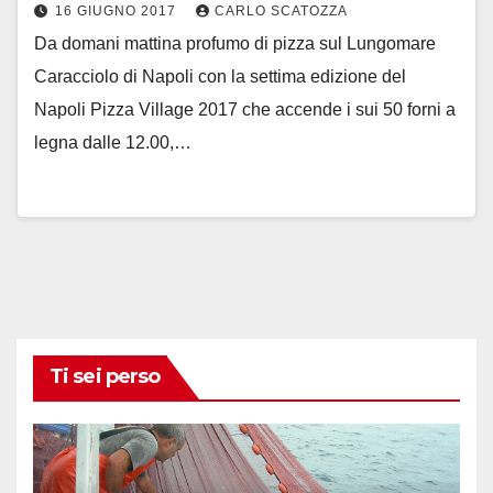
16 GIUGNO 2017
CARLO SCATOZZA
Da domani mattina profumo di pizza sul Lungomare
Caracciolo di Napoli con la settima edizione del
Napoli Pizza Village 2017 che accende i sui 50 forni a
legna dalle 12.00,…
Ti sei perso