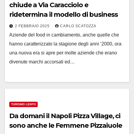
chiude a Via Caracciolo e
ridetermina il modello di business
2 FEBBRAIO 2025
CARLO SCATOZZA
Aziende del food in cambiamento, anche quelle che
hanno caratterizzato la stagione degli anni ‘2000, ora
una nuova era si apre per molte aziende che erano
divenute marchi accorsati ed…
TURISMO LENTO
Da domani il Napoli Pizza Village, ci
sono anche le Femmene Pizzaiuole