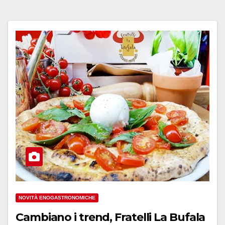
NOVITÀ ENOGASTRONOMICHE
Cambiano i trend, Fratelli La Bufala