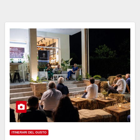
ITINERARI DEL GUSTO