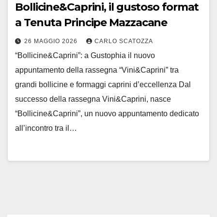
Bollicine&Caprini, il gustoso format
a Tenuta Principe Mazzacane
26 MAGGIO 2026
CARLO SCATOZZA
“Bollicine&Caprini”: a Gustophia il nuovo
appuntamento della rassegna “Vini&Caprini” tra
grandi bollicine e formaggi caprini d’eccellenza Dal
successo della rassegna Vini&Caprini, nasce
“Bollicine&Caprini”, un nuovo appuntamento dedicato
all’incontro tra il…