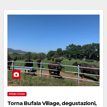
PRIMO PIANO
Torna Bufala Village, degustazioni,