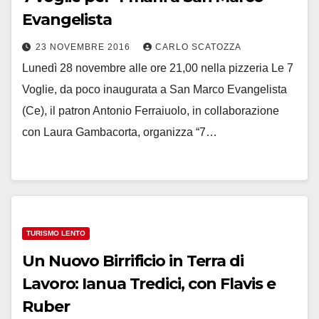
Evangelista
23 NOVEMBRE 2016
CARLO SCATOZZA
Lunedì 28 novembre alle ore 21,00 nella pizzeria Le 7
Voglie, da poco inaugurata a San Marco Evangelista
(Ce), il patron Antonio Ferraiuolo, in collaborazione
con Laura Gambacorta, organizza “7…
TURISMO LENTO
Un Nuovo Birrificio in Terra di
Lavoro: Ianua Tredici, con Flavis e
Ruber