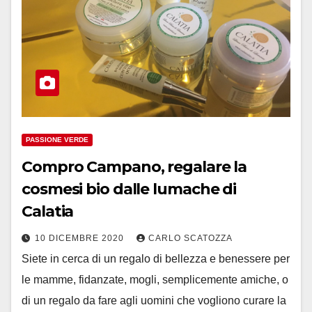
PASSIONE VERDE
Compro Campano, regalare la
cosmesi bio dalle lumache di
Calatia
10 DICEMBRE 2020
CARLO SCATOZZA
Siete in cerca di un regalo di bellezza e benessere per
le mamme, fidanzate, mogli, semplicemente amiche, o
di un regalo da fare agli uomini che vogliono curare la