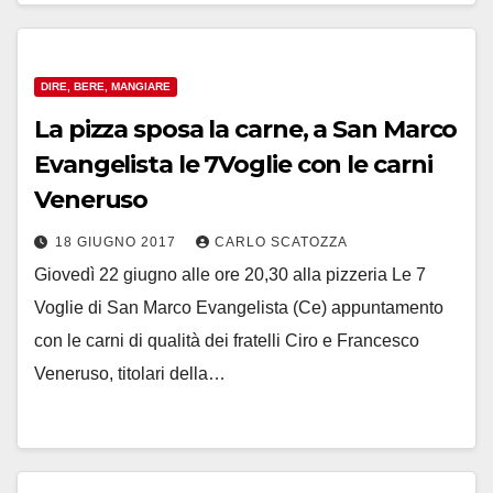
DIRE, BERE, MANGIARE
La pizza sposa la carne, a San Marco
Evangelista le 7Voglie con le carni
Veneruso
18 GIUGNO 2017
CARLO SCATOZZA
Giovedì 22 giugno alle ore 20,30 alla pizzeria Le 7
Voglie di San Marco Evangelista (Ce) appuntamento
con le carni di qualità dei fratelli Ciro e Francesco
Veneruso, titolari della…