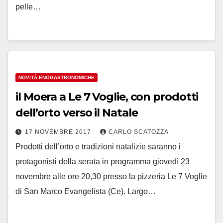
pelle…
NOVITÀ ENOGASTRONOMICHE
il Moera a Le 7 Voglie, con prodotti
dell’orto verso il Natale
17 NOVEMBRE 2017
CARLO SCATOZZA
Prodotti dell’orto e tradizioni natalizie saranno i
protagonisti della serata in programma giovedì 23
novembre alle ore 20,30 presso la pizzeria Le 7 Voglie
di San Marco Evangelista (Ce). Largo…