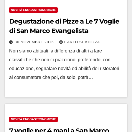
NOVITÀ ENOGASTRONOMICHE
Degustazione di Pizze a Le 7 Voglie
di San Marco Evangelista
30 NOVEMBRE 2016
CARLO SCATOZZA
Non siamo abituati, a differenza di altri a fare
classifiche che non ci piacciono, preferendo, con
educazione, segnalare novità ed abilità dei ristoratori
al consumatore che poi, da solo, potrà…
NOVITÀ ENOGASTRONOMICHE
7 voglie per 4 mani a San Marco