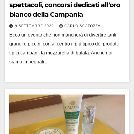
spettacoli, concorsi dedicati all’oro
bianco della Campania
9 SETTEMBRE 2022
CARLO SCATOZZA
Ecco un evento che non mancherà di divertire tanti
grandi e piccini con al centro il più tipico dei prodotti
tipici campani: la mozzarella di bufala. Anche noi
siamo impegnati…