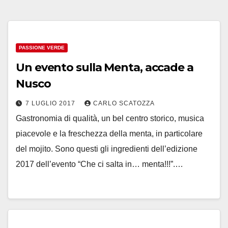
PASSIONE VERDE
Un evento sulla Menta, accade a
Nusco
7 LUGLIO 2017
CARLO SCATOZZA
Gastronomia di qualità, un bel centro storico, musica
piacevole e la freschezza della menta, in particolare
del mojito. Sono questi gli ingredienti dell’edizione
2017 dell’evento “Che ci salta in… menta!!!”.…