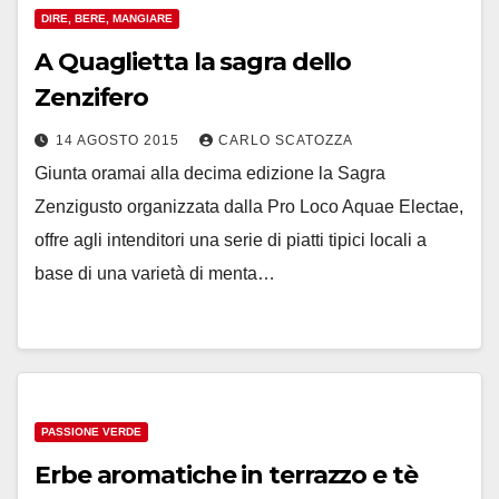
DIRE, BERE, MANGIARE
A Quaglietta la sagra dello
Zenzifero
14 AGOSTO 2015
CARLO SCATOZZA
Giunta oramai alla decima edizione la Sagra
Zenzigusto organizzata dalla Pro Loco Aquae Electae,
offre agli intenditori una serie di piatti tipici locali a
base di una varietà di menta…
PASSIONE VERDE
Erbe aromatiche in terrazzo e tè