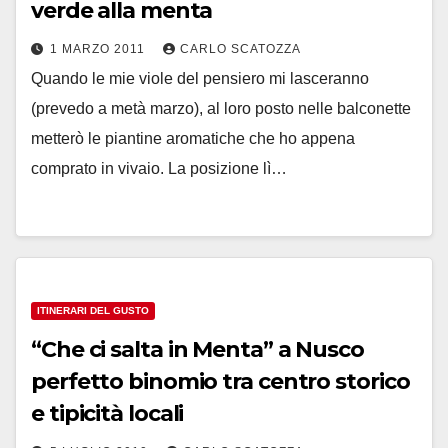
verde alla menta
1 MARZO 2011
CARLO SCATOZZA
Quando le mie viole del pensiero mi lasceranno
(prevedo a metà marzo), al loro posto nelle balconette
metterò le piantine aromatiche che ho appena
comprato in vivaio. La posizione lì…
ITINERARI DEL GUSTO
“Che ci salta in Menta” a Nusco
perfetto binomio tra centro storico
e tipicità locali