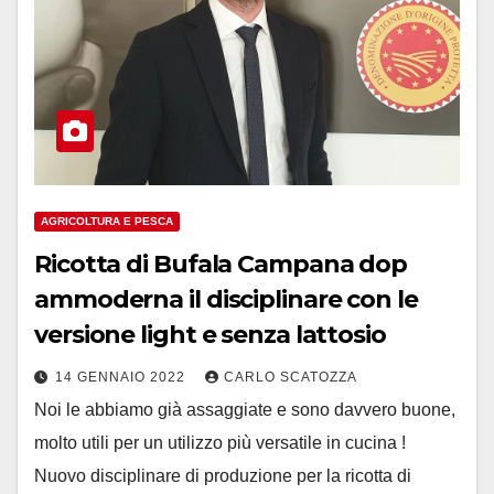
AGRICOLTURA E PESCA
Ricotta di Bufala Campana dop
ammoderna il disciplinare con le
versione light e senza lattosio
14 GENNAIO 2022
CARLO SCATOZZA
Noi le abbiamo già assaggiate e sono davvero buone,
molto utili per un utilizzo più versatile in cucina !
Nuovo disciplinare di produzione per la ricotta di