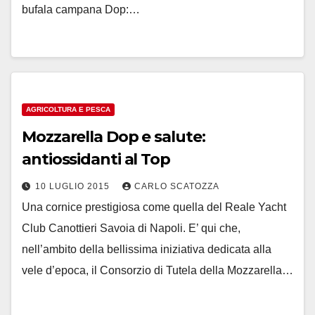
bufala campana Dop:…
AGRICOLTURA E PESCA
Mozzarella Dop e salute:
antiossidanti al Top
10 LUGLIO 2015
CARLO SCATOZZA
Una cornice prestigiosa come quella del Reale Yacht
Club Canottieri Savoia di Napoli. E’ qui che,
nell’ambito della bellissima iniziativa dedicata alla
vele d’epoca, il Consorzio di Tutela della Mozzarella…