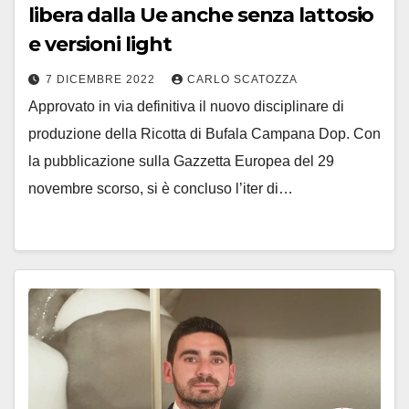
libera dalla Ue anche senza lattosio
e versioni light
7 DICEMBRE 2022
CARLO SCATOZZA
Approvato in via definitiva il nuovo disciplinare di
produzione della Ricotta di Bufala Campana Dop. Con
la pubblicazione sulla Gazzetta Europea del 29
novembre scorso, si è concluso l’iter di…