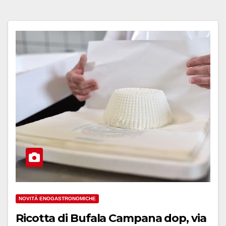
NOVITÀ ENOGASTRONOMICHE
Ricotta di Bufala Campana dop, via