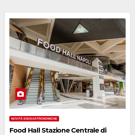
NOVITÀ ENOGASTRONOMICHE
Food Hall Stazione Centrale di