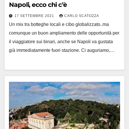
Napoli, ecco chi c’è
17 SETTEMBRE 2021
CARLO SCATOZZA
Un mix tra botteghe locali e cibo globalizzato..ma
comunque un buon ampliamento delle opportunità per
il viaggiatore sui binari, anche se Napoli va gustata
già immediatamente fuori stazione. Ci auguriamo,…