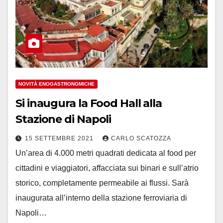
NOVITÀ ENOGASTRONOMICHE
Si inaugura la Food Hall alla
Stazione di Napoli
15 SETTEMBRE 2021
CARLO SCATOZZA
Un’area di 4.000 metri quadrati dedicata al food per
cittadini e viaggiatori, affacciata sui binari e sull’atrio
storico, completamente permeabile ai flussi. Sarà
inaugurata all’interno della stazione ferroviaria di
Napoli…