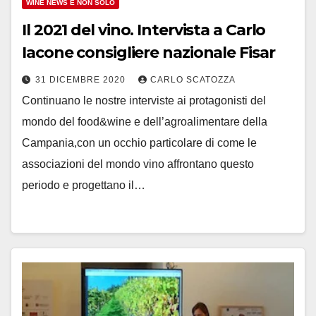
WINE NEWS E NON SOLO
Il 2021 del vino. Intervista a Carlo
Iacone consigliere nazionale Fisar
31 DICEMBRE 2020
CARLO SCATOZZA
Continuano le nostre interviste ai protagonisti del
mondo del food&wine e dell’agroalimentare della
Campania,con un occhio particolare di come le
associazioni del mondo vino affrontano questo
periodo e progettano il…