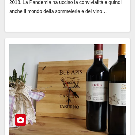
2018. La Pandemia ha ucciso la convivialità e quindi
anche il mondo della sommelerie e del vino…