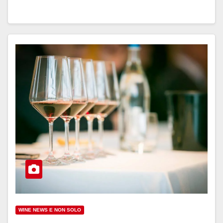
WINE NEWS E NON SOLO