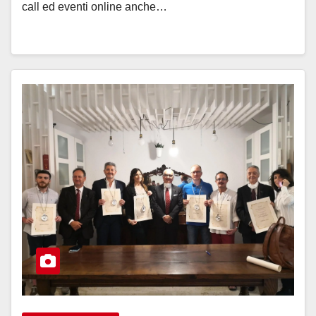
call ed eventi online anche…