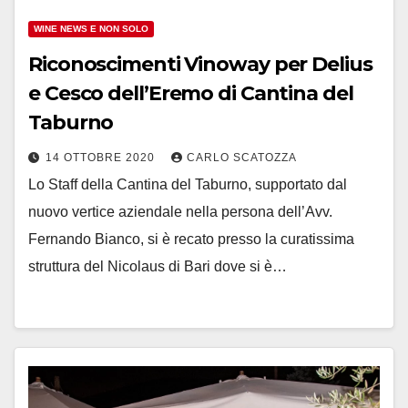
WINE NEWS E NON SOLO
Riconoscimenti Vinoway per Delius
e Cesco dell’Eremo di Cantina del
Taburno
14 OTTOBRE 2020
CARLO SCATOZZA
Lo Staff della Cantina del Taburno, supportato dal
nuovo vertice aziendale nella persona dell’Avv.
Fernando Bianco, si è recato presso la curatissima
struttura del Nicolaus di Bari dove si è…