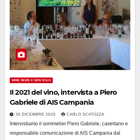
WINE NEWS E NON SOLO
Il 2021 del vino, intervista a Piero
Gabriele di AIS Campania
30 DICEMBRE 2020
CARLO SCATOZZA
Intervistiamo il sommelier Piero Gabriele, casertano e
responsabile comunicazione di AIS Campania dal