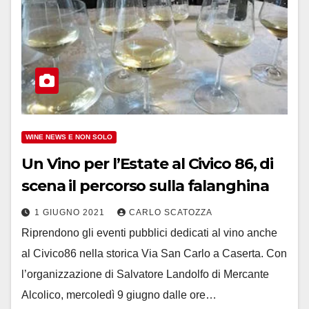
WINE NEWS E NON SOLO
Un Vino per l’Estate al Civico 86, di
scena il percorso sulla falanghina
1 GIUGNO 2021
CARLO SCATOZZA
Riprendono gli eventi pubblici dedicati al vino anche
al Civico86 nella storica Via San Carlo a Caserta. Con
l’organizzazione di Salvatore Landolfo di Mercante
Alcolico, mercoledì 9 giugno dalle ore…