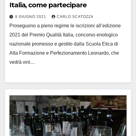
Italia, come partecipare
8 GIUGNO 2021
CARLO SCATOZZA
Proseguono a pieno regime le iscrizioni all’edizione
2021 del Premio Qualità Italia, concorso enologico
nazionale promosso e gestito dalla Scuola Etica di
Alta Formazione e Perfezionamento Leonardo, che
vedrà vini…