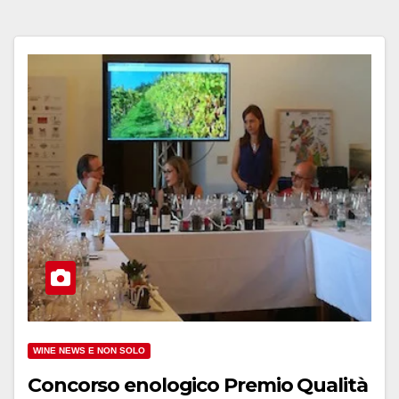
WINE NEWS E NON SOLO
Concorso enologico Premio Qualità