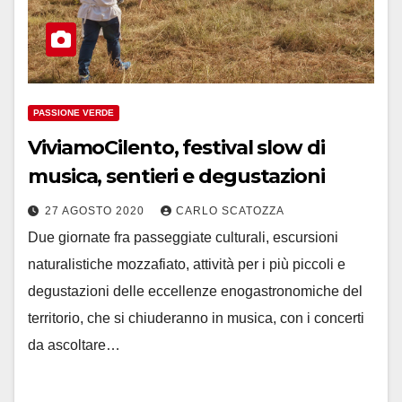
PASSIONE VERDE
ViviamoCilento, festival slow di
musica, sentieri e degustazioni
27 AGOSTO 2020
CARLO SCATOZZA
Due giornate fra passeggiate culturali, escursioni
naturalistiche mozzafiato, attività per i più piccoli e
degustazioni delle eccellenze enogastronomiche del
territorio, che si chiuderanno in musica, con i concerti
da ascoltare…