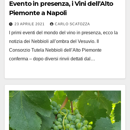
Evento in presenza, i Vini dell’Alto
Piemonte a Napoli
23 APRILE 2021
CARLO SCATOZZA
I primi eventi del mondo del vino in presenza, ecco la
notizia dei Nebbioli all’ombra del Vesuvio. Il
Consorzio Tutela Nebbioli dell’Alto Piemonte
conferma – dopo diversi rinvii dettati dal…