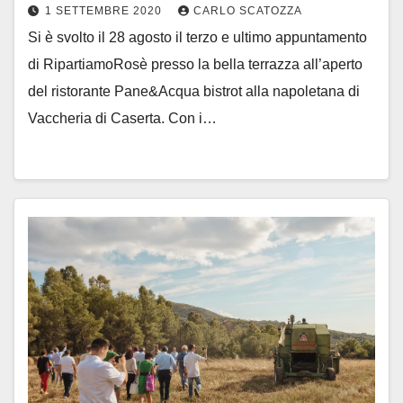
1 SETTEMBRE 2020
CARLO SCATOZZA
Si è svolto il 28 agosto il terzo e ultimo appuntamento
di RipartiamoRosè presso la bella terrazza all’aperto
del ristorante Pane&Acqua bistrot alla napoletana di
Vaccheria di Caserta. Con i…