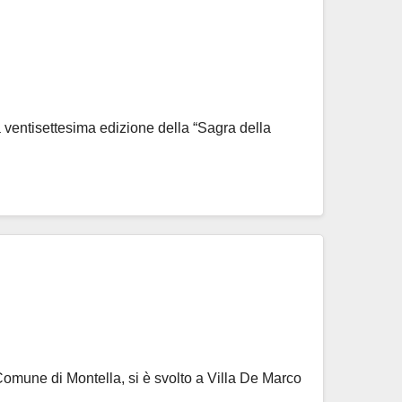
 ventisettesima edizione della “Sagra della
omune di Montella, si è svolto a Villa De Marco