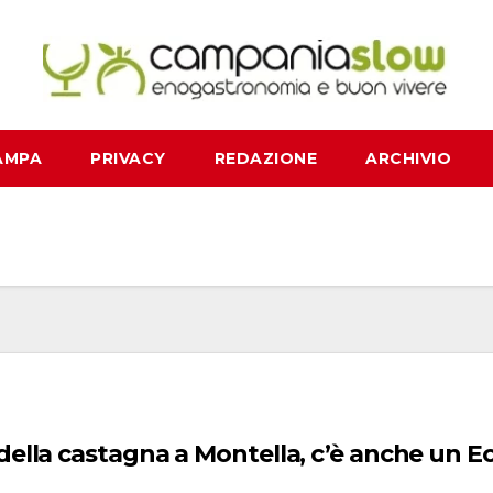
AMPA
PRIVACY
REDAZIONE
ARCHIVIO
 della castagna a Montella, c’è anche un