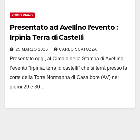
PRIMO PIANO
Presentato ad Avellino l’evento :
Irpinia Terra di Castelli
25 MARZO 2016
CARLO SCATOZZA
Presentato oggi, al Circolo della Stampa di Avellino,
l’evento “Irpinia, terra id castelli” che si terrà presso la
corte della Torre Normanna di Casalbore (AV) nei
giorni 29 e 30…