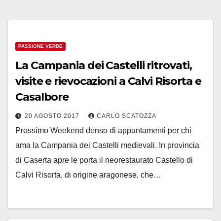
PASSIONE VERDE
La Campania dei Castelli ritrovati,
visite e rievocazioni a Calvi Risorta e
Casalbore
20 AGOSTO 2017
CARLO SCATOZZA
Prossimo Weekend denso di appuntamenti per chi
ama la Campania dei Castelli medievali. In provincia
di Caserta apre le porta il neorestaurato Castello di
Calvi Risorta, di origine aragonese, che…