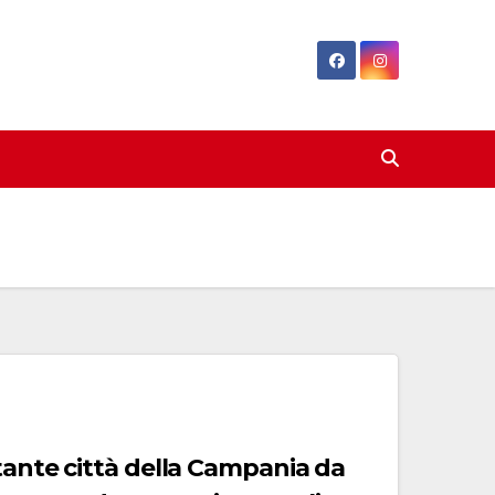
tante città della Campania da