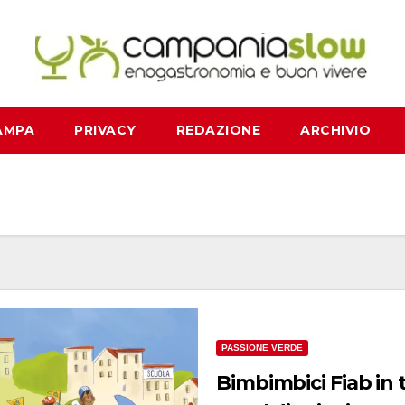
AMPA
PRIVACY
REDAZIONE
ARCHIVIO
PASSIONE VERDE
Bimbimbici Fiab in 