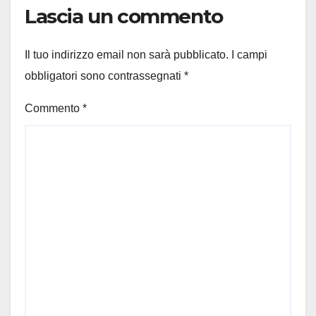
Lascia un commento
Il tuo indirizzo email non sarà pubblicato.
I campi
obbligatori sono contrassegnati
*
Commento
*