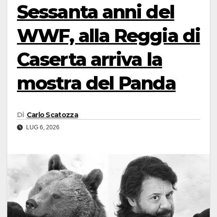
Sessanta anni del
WWF, alla Reggia di
Caserta arriva la
mostra del Panda
Di
Carlo Scatozza
LUG 6, 2026