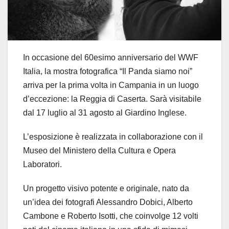
In occasione del 60esimo anniversario del WWF
Italia, la mostra fotografica “Il Panda siamo noi”
arriva per la prima volta in Campania in un luogo
d’eccezione: la Reggia di Caserta. Sarà visitabile
dal 17 luglio al 31 agosto al Giardino Inglese.
L’esposizione è realizzata in collaborazione con il
Museo del Ministero della Cultura e Opera
Laboratori.
Un progetto visivo potente e originale, nato da
un’idea dei fotografi Alessandro Dobici, Alberto
Cambone e Roberto Isotti, che coinvolge 12 volti