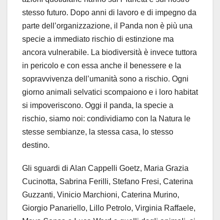
stesso futuro. Dopo anni di lavoro e di impegno da
parte dell’organizzazione, il Panda non è più una
specie a immediato rischio di estinzione ma
ancora vulnerabile. La biodiversità è invece tuttora
in pericolo e con essa anche il benessere e la
sopravvivenza dell’umanità sono a rischio. Ogni
giorno animali selvatici scompaiono e i loro habitat
si impoveriscono. Oggi il panda, la specie a
rischio, siamo noi: condividiamo con la Natura le
stesse sembianze, la stessa casa, lo stesso
destino.
Gli sguardi di Alan Cappelli Goetz, Maria Grazia
Cucinotta, Sabrina Ferilli, Stefano Fresi, Caterina
Guzzanti, Vinicio Marchioni, Caterina Murino,
Giorgio Panariello, Lillo Petrolo, Virginia Raffaele,