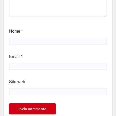
Nome
*
Email
*
Sito web