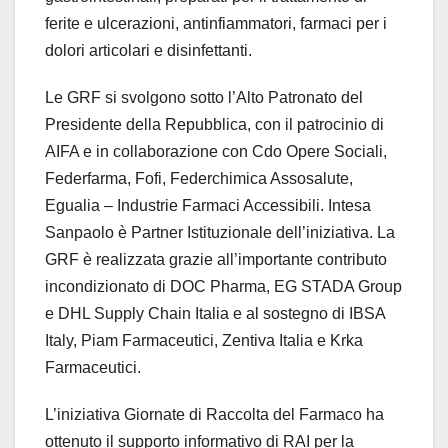
ferite e ulcerazioni, antinfiammatori, farmaci per i
dolori articolari e disinfettanti.
Le GRF si svolgono sotto l’Alto Patronato del
Presidente della Repubblica, con il patrocinio di
AIFA e in collaborazione con Cdo Opere Sociali,
Federfarma, Fofi, Federchimica Assosalute,
Egualia – Industrie Farmaci Accessibili. Intesa
Sanpaolo è Partner Istituzionale dell’iniziativa. La
GRF è realizzata grazie all’importante contributo
incondizionato di DOC Pharma, EG STADA Group
e DHL Supply Chain Italia e al sostegno di IBSA
Italy, Piam Farmaceutici, Zentiva Italia e Krka
Farmaceutici.
L’iniziativa Giornate di Raccolta del Farmaco ha
ottenuto il supporto informativo di RAI per la