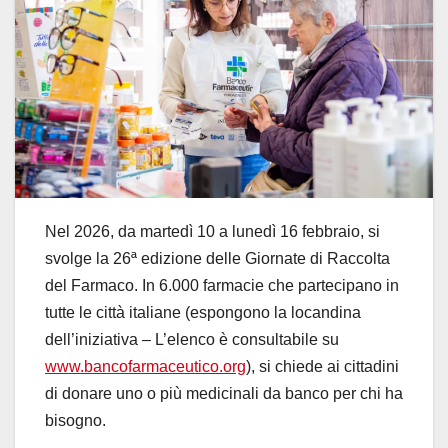
Nel 2026, da martedì 10 a lunedì 16 febbraio, si
svolge la 26ª edizione delle Giornate di Raccolta
del Farmaco. In 6.000 farmacie che partecipano in
tutte le città italiane (espongono la locandina
dell’iniziativa – L’elenco è consultabile su
www.bancofarmaceutico.org
), si chiede ai cittadini
di donare uno o più medicinali da banco per chi ha
bisogno.