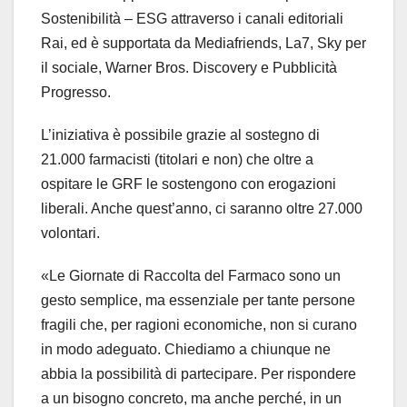
Sostenibilità – ESG attraverso i canali editoriali
Rai, ed è supportata da Mediafriends, La7, Sky per
il sociale, Warner Bros. Discovery e Pubblicità
Progresso.
L’iniziativa è possibile grazie al sostegno di
21.000 farmacisti (titolari e non) che oltre a
ospitare le GRF le sostengono con erogazioni
liberali. Anche quest’anno, ci saranno oltre 27.000
volontari.
«Le Giornate di Raccolta del Farmaco sono un
gesto semplice, ma essenziale per tante persone
fragili che, per ragioni economiche, non si curano
in modo adeguato. Chiediamo a chiunque ne
abbia la possibilità di partecipare. Per rispondere
a un bisogno concreto, ma anche perché, in un