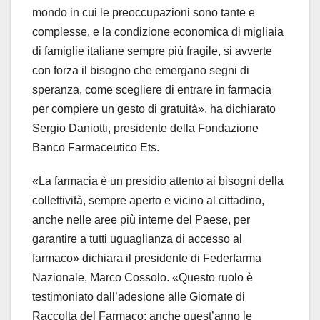
mondo in cui le preoccupazioni sono tante e
complesse, e la condizione economica di migliaia
di famiglie italiane sempre più fragile, si avverte
con forza il bisogno che emergano segni di
speranza, come scegliere di entrare in farmacia
per compiere un gesto di gratuità», ha dichiarato
Sergio Daniotti, presidente della Fondazione
Banco Farmaceutico Ets.
«La farmacia è un presidio attento ai bisogni della
collettività, sempre aperto e vicino al cittadino,
anche nelle aree più interne del Paese, per
garantire a tutti uguaglianza di accesso al
farmaco» dichiara il presidente di Federfarma
Nazionale, Marco Cossolo. «Questo ruolo è
testimoniato dall’adesione alle Giornate di
Raccolta del Farmaco: anche quest’anno le