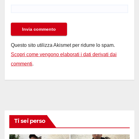
Questo sito utilizza Akismet per ridurre lo spam.
Scopri come vengono elaborati i dati derivati dai
commenti
.
Ti sei perso