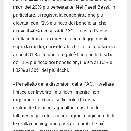
mani del 20% più benestante. Nei Paesi Bassi, in
particolare, si registra la concentrazione più
elevata, con l’1% più ricco dei beneficiari che
riceve il 40% dei sussidi PAC. Il nostro Paese
risulta in linea con questo trend o leggermente
sopra la media, considerato che in Italia lo scorso
anno il 31% dei fondi erogati è finito nelle tasche
dell’1% più ricco dei beneficiari, il 69% al 10% e
l’82% al 20% dei più ricchi.
«Per effetto delle distorsioni della PAC, il welfare
finisce per favorire i più ricchi, mentre non
raggiunge in misura sufficiente chi ne ha
realmente bisogno: agricoltori a rischio di
fallimento, piccole aziende agroecologiche e tutte
le realtà che vogliono passare a pratiche più