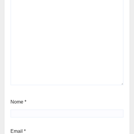
Nome
*
Email
*