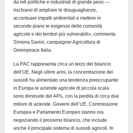
da reti politiche e industriali di grande peso —
rischiano di ampliare le disuguaglianze,
accentuare impatti ambientali e mettere in
secondo piano le esigenze delle comunità
agricole e dei territori più vulnerabili», commenta
Simona Savini, campaigner Agricoltura di
Greenpeace Italia.
La PAC rappresenta circa un terzo del bilancio
dell’UE. Negli ultimi anni, la concentrazione dei
sussidi ha alimentato una tendenza preoccupante:
in Europa le aziende agricole di piccola scala
sono diminuite del 44%, con la perdita di circa due
milioni di aziende. Governi dell’UE, Commissione
Europea e Parlamento Europeo stanno ora
negoziando il prossimo bilancio, che include
anche il principale sistema di sussidi agricoli. In