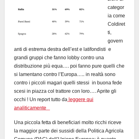
categor
ia come
Coldiret
ti,
govern
anti di estrema destra dell’est e latifondisti e
grandi gruppi che fanno lobby contro una
distribuzione più equa…. poi fanno pure quelli che
si lamentano contro l’Europa….. in realtà sono
contro i piccoli magari quelli stessi in buona fede
scesi in piazza col trattore con loro…. Aprite gli
occhi ! Un report tutto da
leggere qui
analiticamente
Una piccola fetta di beneficiari molto ricchi riceve
la maggior parte dei sussidi della Politica Agricola