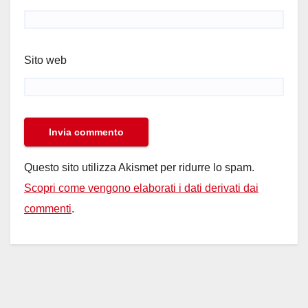
Sito web
Questo sito utilizza Akismet per ridurre lo spam.
Scopri come vengono elaborati i dati derivati dai
commenti
.