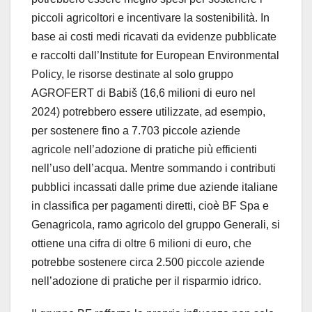
piccoli agricoltori e incentivare la sostenibilità. In
base ai costi medi ricavati da evidenze pubblicate
e raccolti dall’Institute for European Environmental
Policy, le risorse destinate al solo gruppo
AGROFERT di Babiš (16,6 milioni di euro nel
2024) potrebbero essere utilizzate, ad esempio,
per sostenere fino a 7.703 piccole aziende
agricole nell’adozione di pratiche più efficienti
nell’uso dell’acqua. Mentre sommando i contributi
pubblici incassati dalle prime due aziende italiane
in classifica per pagamenti diretti, cioè BF Spa e
Genagricola, ramo agricolo del gruppo Generali, si
ottiene una cifra di oltre 6 milioni di euro, che
potrebbe sostenere circa 2.500 piccole aziende
nell’adozione di pratiche per il risparmio idrico.