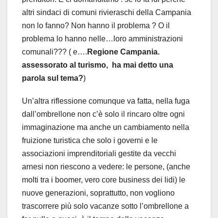
altri sindaci di comuni rivieraschi della Campania
non lo fanno? Non hanno il problema ? O il
problema lo hanno nelle…loro amministrazioni
comunali??? ( e….
Regione Campania.
assessorato al turismo, ha mai detto una
parola sul tema?
)
Un’altra riflessione comunque va fatta, nella fuga
dall’ombrellone non c’è solo il rincaro oltre ogni
immaginazione ma anche un cambiamento nella
fruizione turistica che solo i governi e le
associazioni imprenditoriali gestite da vecchi
arnesi non riescono a vedere: le persone, (anche
molti tra i boomer, vero core business dei lidi) le
nuove generazioni, soprattutto, non vogliono
trascorrere più solo vacanze sotto l’ombrellone a