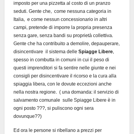
imposto per una pizzetta al costo di un pranzo
seduti. Gente che, come nessuna categoria in
Italia, e come nessun concessionario in altri
campi, pretende di imporre la propria presenza
senza gare, senza bandi su proprietà collettiva.
Gente che ha contribuito a demolire, depauperare,
disincentivare il sistema delle
Spiagge Libere
,
spesso in combutta in comuni in cui il peso di
questi imprenditori si fa sentire nelle giunte e nei
consigli per disincentivare il ricorso e la cura alla
spiaggia libera, con le dovute eccezioni anche
nella nostra regione. ( una domanda: il servizio di
salvamento comunale sulle Spiagge Libere è in
ogni posto ???, si puliscono ogni sera
dovunque??)
Ed ora le persone si ribellano a prezzi per