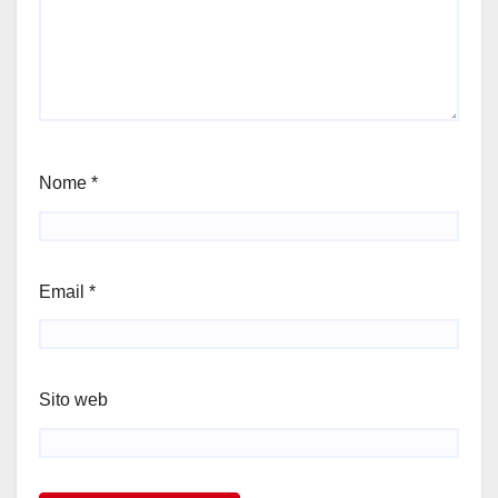
Nome
*
Email
*
Sito web