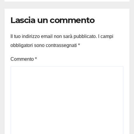
Lascia un commento
Il tuo indirizzo email non sarà pubblicato.
I campi
obbligatori sono contrassegnati
*
Commento
*