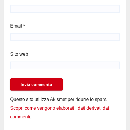
Email
*
Sito web
Questo sito utilizza Akismet per ridurre lo spam.
Scopri come vengono elaborati i dati derivati dai
commenti
.