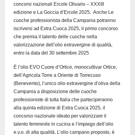
concorsi nazionali Ercole Olivario – XXXIII
edizione e La Goccia d’Ercole 2025. Anche Le
cuoche professionista della Campania potranno
iscriversi ad Extra Cuoca 2025, il primo concorso
che premia il talento delle cuoche nella
valorizzazione dell’olio extravergine di qualità,
entro la data del 30 settembre 2025
È l’olio EVO Cuore d’Ortice, monocultivar Ortice,
dell’Agricola Torre a Oriente di Torrecuso
(Benevento), l’unico olio extravergine d’oliva della
Campania a disposizione delle cuoche
professioniste di tutta Italia che parteciperanno
alla quinta edizione di Extra Cuoca 2025, il
concorso nazionale ideato per valorizzare il
talento femminile in cucina e l’impiego dell’olio
e.v.o. di alta qualità. L’olio campano proposto, è