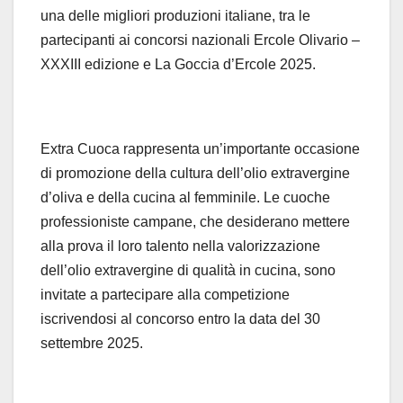
una delle migliori produzioni italiane, tra le
partecipanti ai concorsi nazionali Ercole Olivario –
XXXIII edizione e La Goccia d’Ercole 2025.
Extra Cuoca rappresenta un’importante occasione
di promozione della cultura dell’olio extravergine
d’oliva e della cucina al femminile. Le cuoche
professioniste campane, che desiderano mettere
alla prova il loro talento nella valorizzazione
dell’olio extravergine di qualità in cucina, sono
invitate a partecipare alla competizione
iscrivendosi al concorso entro la data del 30
settembre 2025.