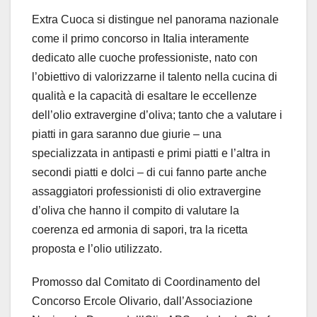
Extra Cuoca si distingue nel panorama nazionale
come il primo concorso in Italia interamente
dedicato alle cuoche professioniste, nato con
l’obiettivo di valorizzarne il talento nella cucina di
qualità e la capacità di esaltare le eccellenze
dell’olio extravergine d’oliva; tanto che a valutare i
piatti in gara saranno due giurie – una
specializzata in antipasti e primi piatti e l’altra in
secondi piatti e dolci – di cui fanno parte anche
assaggiatori professionisti di olio extravergine
d’oliva che hanno il compito di valutare la
coerenza ed armonia di sapori, tra la ricetta
proposta e l’olio utilizzato.
Promosso dal Comitato di Coordinamento del
Concorso Ercole Olivario, dall’Associazione