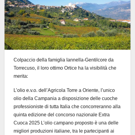
Colpaccio della famiglia Iannella-Gentilcore da
Torrecuso, il loro ottimo Ortice ha la visibilità che
merita:
L’olio e.v.o. dell’Agricola Torre a Oriente, l’unico
olio della Campania a disposizione delle cuoche
professioniste di tutta Italia che concorreranno alla
quinta edizione del concorso nazionale Extra
Cuoca 2025 L’olio campano proposto è una delle
migliori produzioni italiane, tra le partecipanti ai