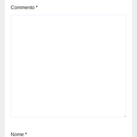
Commento
*
Nome
*