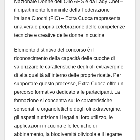
Nazionale Donne dell’Olio APS e da Lady Chef –
il dipartimento femminile della Federazione
Italiana Cuochi (FIC) – Extra Cuoca rappresenta
una vera e propria celebrazione delle competenze
tecniche e creative delle donne in cucina.
Elemento distintivo del concorso è il
riconoscimento della capacità delle cuoche di
valorizzare le caratteristiche degli oli extravergine
di alta qualità all’interno delle proprie ricette. Per
supportare questo processo, Extra Cuoca offre un
percorso formativo dedicato alle partecipanti. La
formazione si concentra su: le caratteristiche
sensoriali e organolettiche degli oli extravergine,
gli aspetti nutrizionali legati al loro utilizzo, le
applicazioni in cucina e le tecniche di
abbinamento, la biodiversità olivicola e il legame