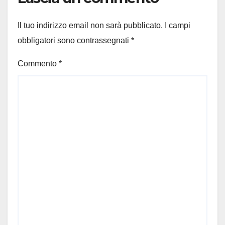
Il tuo indirizzo email non sarà pubblicato.
I campi
obbligatori sono contrassegnati
*
Commento
*