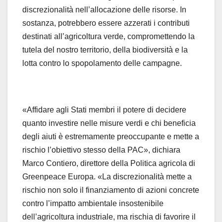
discrezionalità nell’allocazione delle risorse. In
sostanza, potrebbero essere azzerati i contributi
destinati all’agricoltura verde, compromettendo la
tutela del nostro territorio, della biodiversità e la
lotta contro lo spopolamento delle campagne.
«Affidare agli Stati membri il potere di decidere
quanto investire nelle misure verdi e chi beneficia
degli aiuti è estremamente preoccupante e mette a
rischio l’obiettivo stesso della PAC», dichiara
Marco Contiero, direttore della Politica agricola di
Greenpeace Europa. «La discrezionalità mette a
rischio non solo il finanziamento di azioni concrete
contro l’impatto ambientale insostenibile
dell’agricoltura industriale, ma rischia di favorire il