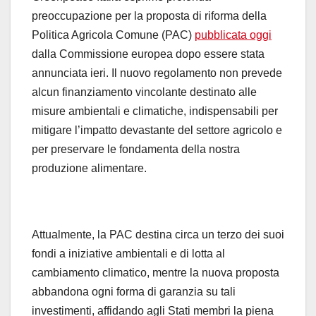
preoccupazione per la proposta di riforma della
Politica Agricola Comune (PAC)
pubblicata oggi
dalla Commissione europea dopo essere stata
annunciata ieri. Il nuovo regolamento non prevede
alcun finanziamento vincolante destinato alle
misure ambientali e climatiche, indispensabili per
mitigare l’impatto devastante del settore agricolo e
per preservare le fondamenta della nostra
produzione alimentare.
Attualmente, la PAC destina circa un terzo dei suoi
fondi a iniziative ambientali e di lotta al
cambiamento climatico, mentre la nuova proposta
abbandona ogni forma di garanzia su tali
investimenti, affidando agli Stati membri la piena