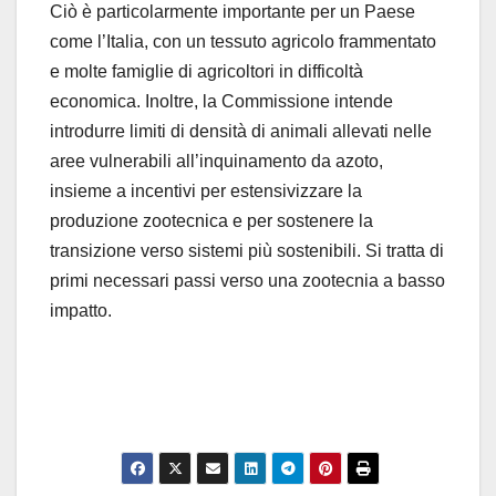
Ciò è particolarmente importante per un Paese
come l’Italia, con un tessuto agricolo frammentato
e molte famiglie di agricoltori in difficoltà
economica. Inoltre, la Commissione intende
introdurre limiti di densità di animali allevati nelle
aree vulnerabili all’inquinamento da azoto,
insieme a incentivi per estensivizzare la
produzione zootecnica e per sostenere la
transizione verso sistemi più sostenibili. Si tratta di
primi necessari passi verso una zootecnia a basso
impatto.