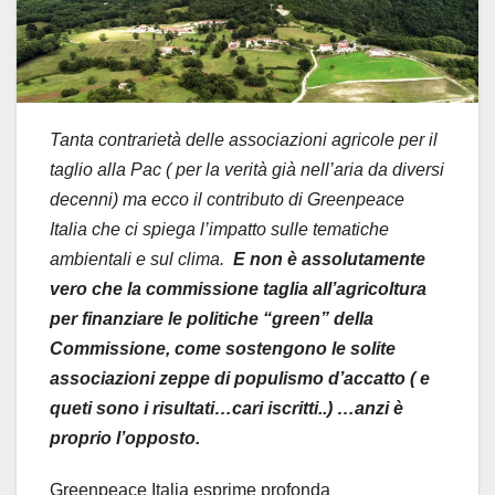
Tanta contrarietà delle associazioni agricole per il
taglio alla Pac ( per la verità già nell’aria da diversi
decenni) ma ecco il contributo di Greenpeace
Italia che ci spiega l’impatto sulle tematiche
ambientali e sul clima.
E non è assolutamente
vero che la commissione taglia all’agricoltura
per finanziare le politiche “green” della
Commissione, come sostengono le solite
associazioni zeppe di populismo d’accatto ( e
queti sono i risultati…cari iscritti..) …anzi è
proprio l’opposto.
Greenpeace Italia esprime profonda