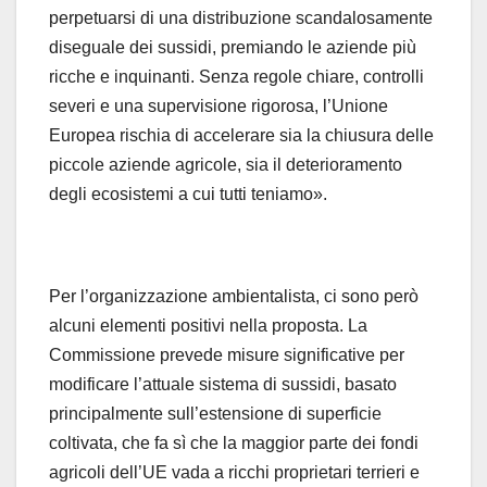
perpetuarsi di una distribuzione scandalosamente
diseguale dei sussidi, premiando le aziende più
ricche e inquinanti. Senza regole chiare, controlli
severi e una supervisione rigorosa, l’Unione
Europea rischia di accelerare sia la chiusura delle
piccole aziende agricole, sia il deterioramento
degli ecosistemi a cui tutti teniamo».
Per l’organizzazione ambientalista, ci sono però
alcuni elementi positivi nella proposta. La
Commissione prevede misure significative per
modificare l’attuale sistema di sussidi, basato
principalmente sull’estensione di superficie
coltivata, che fa sì che la maggior parte dei fondi
agricoli dell’UE vada a ricchi proprietari terrieri e