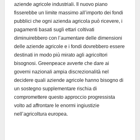
aziende agricole industriali. Il nuovo piano
fisserebbe un limite massimo all’importo dei fondi
pubblici che ogni azienda agricola può ricevere, i
pagamenti basati sugli ettari coltivati
diminuirebbero con l’aumentare delle dimensioni
delle aziende agricole e i fondi dovrebbero essere
destinati in modo più mirato agli agricoltori
bisognosi. Greenpeace avverte che dare ai
governi nazionali ampia discrezionalità nel
decidere quali aziende agricole hanno bisogno di
un sostegno supplementare rischia di
compromettere questo approccio progressista
volto ad affrontare le enormi ingiustizie
nell’agricoltura europea.