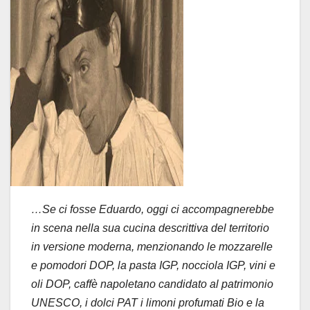
…Se ci fosse Eduardo, oggi ci accompagnerebbe
in scena nella sua cucina descrittiva del territorio
in versione moderna, menzionando le mozzarelle
e pomodori DOP, la pasta IGP, nocciola IGP, vini e
oli DOP, caffè napoletano candidato al patrimonio
UNESCO, i dolci PAT i limoni profumati Bio e la