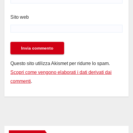
Sito web
Questo sito utilizza Akismet per ridurre lo spam.
Scopri come vengono elaborati i dati derivati dai
commenti
.