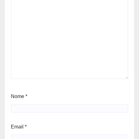
Nome
*
Email
*