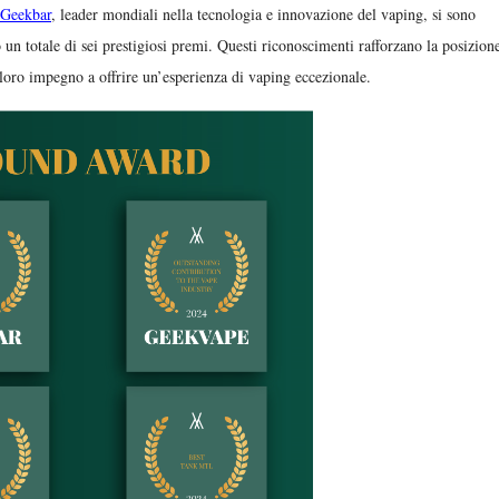
Geekbar
, leader mondiali nella tecnologia e innovazione del vaping, si sono
o un totale di sei prestigiosi premi. Questi riconoscimenti rafforzano la posizion
 loro impegno a offrire un’esperienza di vaping eccezionale.