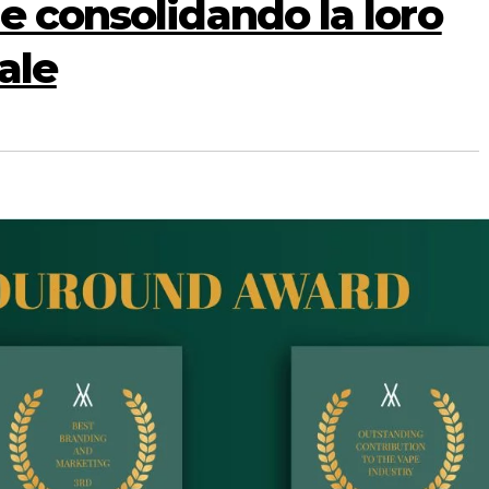
e consolidando la loro
ale