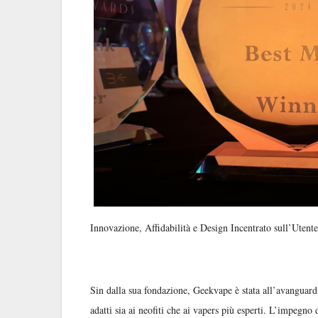
Innovazione, Affidabilità e Design Incentrato sull’Utente
Sin dalla sua fondazione, Geekvape è stata all’avanguardi
adatti sia ai neofiti che ai vapers più esperti. L’impegno