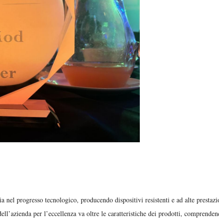
a nel progresso tecnologico, producendo dispositivi resistenti e ad alte prestazi
 dell’azienda per l’eccellenza va oltre le caratteristiche dei prodotti, comprende