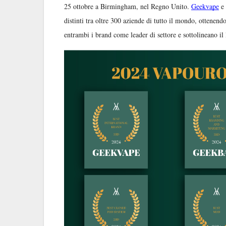
25 ottobre a Birmingham, nel Regno Unito.
Geekvape
e
distinti tra oltre 300 aziende di tutto il mondo, ottenend
entrambi i brand come leader di settore e sottolineano il