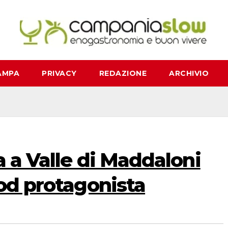
AMPA
PRIVACY
REDAZIONE
ARCHIVIO
a a Valle di Maddaloni
ood protagonista