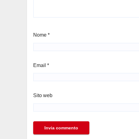
Nome
*
Email
*
Sito web