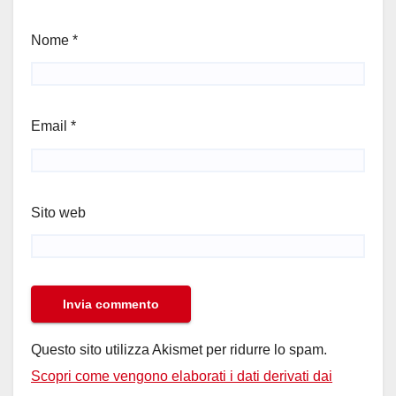
Nome
*
Email
*
Sito web
Questo sito utilizza Akismet per ridurre lo spam.
Scopri come vengono elaborati i dati derivati dai