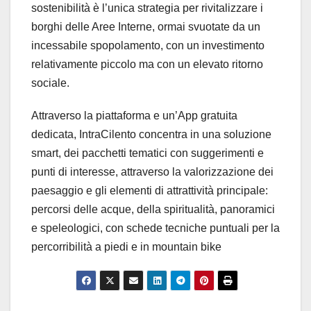
sostenibilità è l’unica strategia per rivitalizzare i
borghi delle Aree Interne, ormai svuotate da un
incessabile spopolamento, con un investimento
relativamente piccolo ma con un elevato ritorno
sociale.
Attraverso la piattaforma e un’App gratuita
dedicata, IntraCilento concentra in una soluzione
smart, dei pacchetti tematici con suggerimenti e
punti di interesse, attraverso la valorizzazione dei
paesaggio e gli elementi di attrattività principale:
percorsi delle acque, della spiritualità, panoramici
e speleologici, con schede tecniche puntuali per la
percorribilità a piedi e in mountain bike