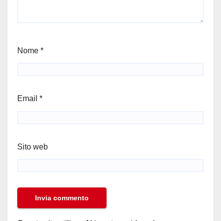
Nome
*
Email
*
Sito web