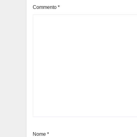
Commento
*
Nome
*