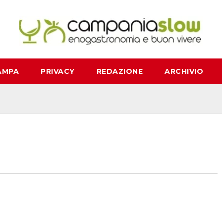
AMPA
PRIVACY
REDAZIONE
ARCHIVIO