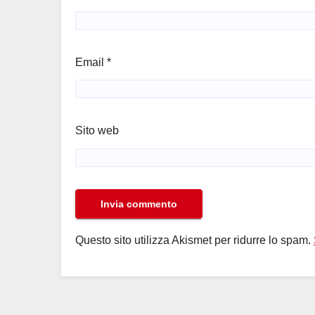
Email
*
Sito web
Questo sito utilizza Akismet per ridurre lo spam.