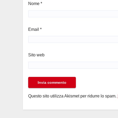
Nome
*
Email
*
Sito web
Questo sito utilizza Akismet per ridurre lo spam.