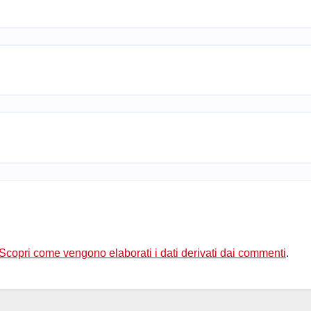
Scopri come vengono elaborati i dati derivati dai commenti
.