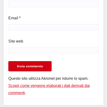
Email
*
Sito web
Questo sito utilizza Akismet per ridurre lo spam.
Scopri come vengono elaborati i dati derivati dai
commenti
.