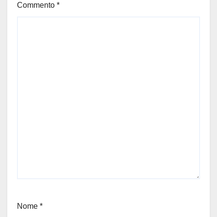
Commento
*
Nome
*