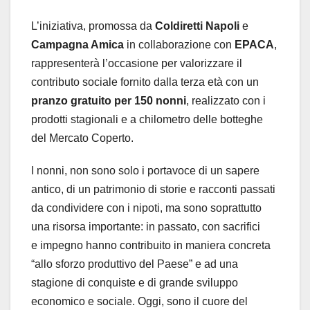
L’iniziativa, promossa da
Coldiretti Napoli
e
Campagna Amica
in collaborazione con
EPACA
,
rappresenterà l’occasione per valorizzare il
contributo sociale fornito dalla terza età con un
pranzo gratuito per 150 nonni
, realizzato con i
prodotti stagionali e a chilometro delle botteghe
del Mercato Coperto.
I nonni, non sono solo i portavoce di un sapere
antico, di un patrimonio di storie e racconti passati
da condividere con i nipoti, ma sono soprattutto
una risorsa importante: in passato, con sacrifici
e impegno hanno contribuito in maniera concreta
“allo sforzo produttivo del Paese” e ad una
stagione di conquiste e di grande sviluppo
economico e sociale. Oggi, sono il cuore del