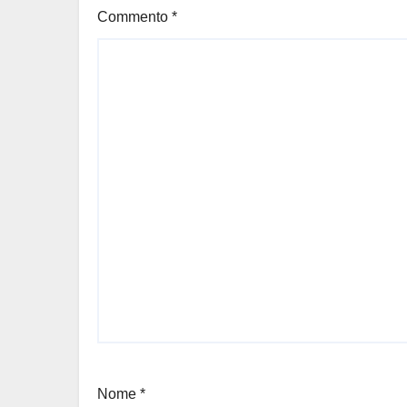
Commento
*
Nome
*