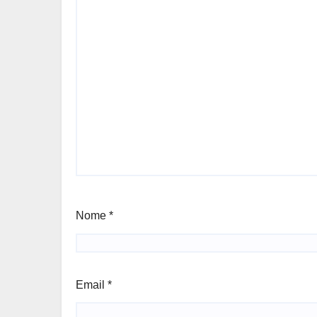
Nome
*
Email
*