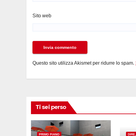
Sito web
Questo sito utilizza Akismet per ridurre lo spam.
Ti sei perso
PRIMO PIANO
DIRE