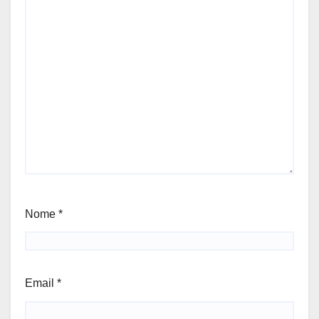
Nome
*
Email
*