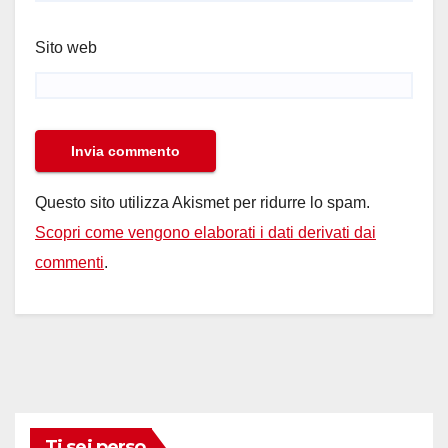
Sito web
Questo sito utilizza Akismet per ridurre lo spam.
Scopri come vengono elaborati i dati derivati dai
commenti
.
Ti sei perso