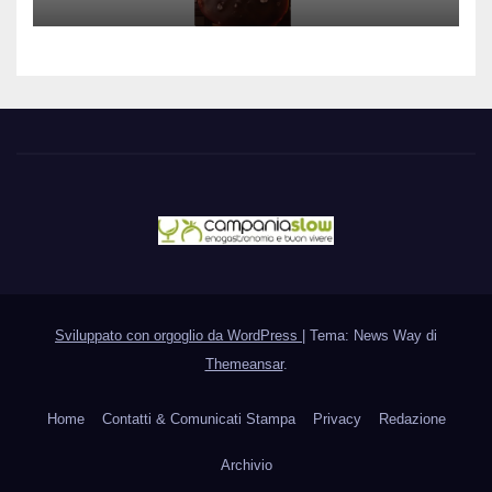
Sviluppato con orgoglio da WordPress
|
Tema: News Way di
Themeansar
.
Home
Contatti & Comunicati Stampa
Privacy
Redazione
Archivio