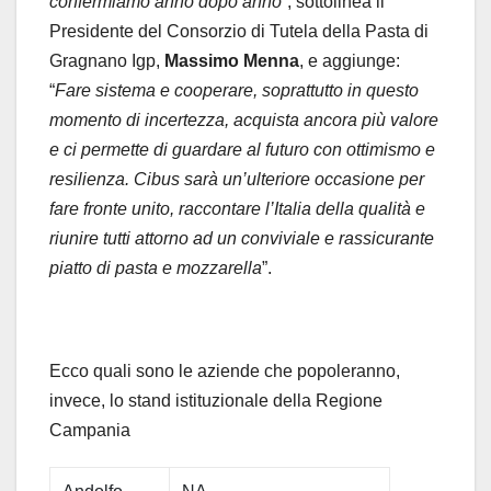
confermiamo anno dopo anno”
, sottolinea il
Presidente del Consorzio di Tutela della Pasta di
Gragnano Igp,
Massimo Menna
, e aggiunge:
“
Fare sistema e cooperare, soprattutto in questo
momento di incertezza, acquista ancora più valore
e ci permette di guardare al futuro con ottimismo e
resilienza. Cibus sarà un’ulteriore occasione per
fare fronte unito, raccontare l’Italia della qualità e
riunire tutti attorno ad un conviviale e rassicurante
piatto di pasta e mozzarella
”.
Ecco quali sono le aziende che popoleranno,
invece, lo stand istituzionale della Regione
Campania