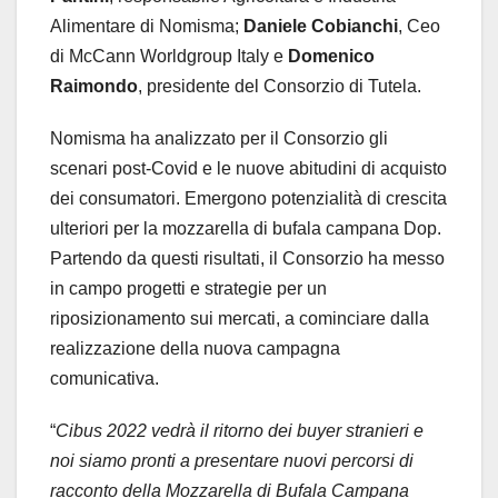
Alimentare di Nomisma;
Daniele Cobianchi
, Ceo
di McCann Worldgroup Italy e
Domenico
Raimondo
, presidente del Consorzio di Tutela.
Nomisma ha analizzato per il Consorzio gli
scenari post-Covid e le nuove abitudini di acquisto
dei consumatori. Emergono potenzialità di crescita
ulteriori per la mozzarella di bufala campana Dop.
Partendo da questi risultati, il Consorzio ha messo
in campo progetti e strategie per un
riposizionamento sui mercati, a cominciare dalla
realizzazione della nuova campagna
comunicativa.
“
Cibus 2022 vedrà il ritorno dei buyer stranieri e
noi siamo pronti a presentare nuovi percorsi di
racconto della Mozzarella di Bufala Campana