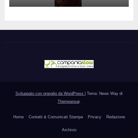
Sviluppato con orgoglio da WordPress
|
Tema: News Way di
Themeansar
.
Home
Contatti & Comunicati Stampa
Privacy
Redazione
Archivio