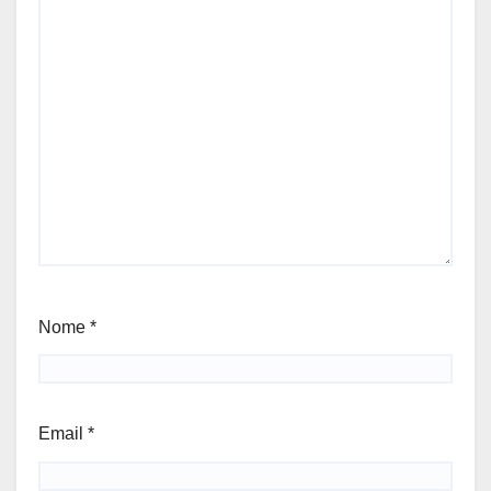
Nome
*
Email
*