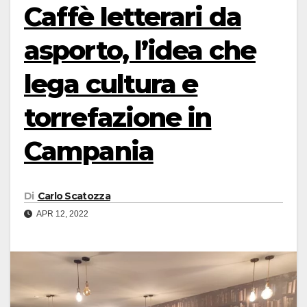
Caffè letterari da
asporto, l’idea che
lega cultura e
torrefazione in
Campania
Di
Carlo Scatozza
APR 12, 2022