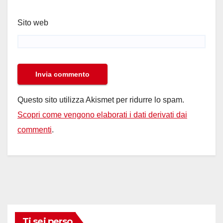
Sito web
Questo sito utilizza Akismet per ridurre lo spam.
Scopri come vengono elaborati i dati derivati dai
commenti
.
Ti sei perso