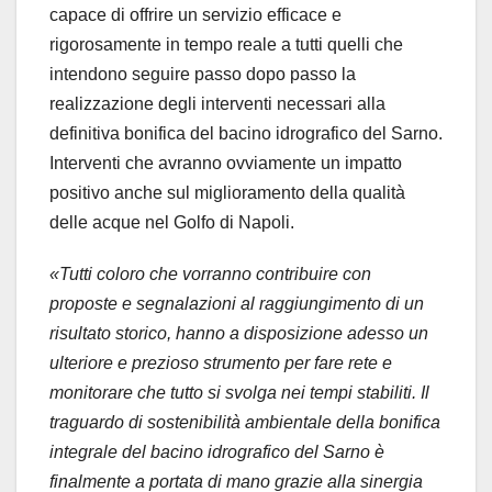
capace di offrire un servizio efficace e
rigorosamente in tempo reale a tutti quelli che
intendono seguire passo dopo passo la
realizzazione degli interventi necessari alla
definitiva bonifica del bacino idrografico del Sarno.
Interventi che avranno ovviamente un impatto
positivo anche sul miglioramento della qualità
delle acque nel Golfo di Napoli.
«Tutti coloro che vorranno contribuire con
proposte e segnalazioni al raggiungimento di un
risultato storico, hanno a disposizione adesso un
ulteriore e prezioso strumento per fare rete e
monitorare che tutto si svolga nei tempi stabiliti. Il
traguardo di sostenibilità ambientale della bonifica
integrale del bacino idrografico del Sarno è
finalmente a portata di mano grazie alla sinergia