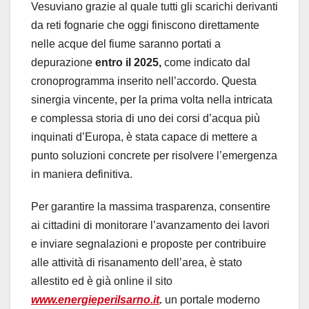
Vesuviano grazie al quale tutti gli scarichi derivanti
da reti fognarie che oggi finiscono direttamente
nelle acque del fiume saranno portati a
depurazione
entro il 2025,
come indicato dal
cronoprogramma inserito nell’accordo. Questa
sinergia vincente, per la prima volta nella intricata
e complessa storia di uno dei corsi d’acqua più
inquinati d’Europa, è stata capace di mettere a
punto soluzioni concrete per risolvere l’emergenza
in maniera definitiva.
Per garantire la massima trasparenza, consentire
ai cittadini di monitorare l’avanzamento dei lavori
e inviare segnalazioni e proposte per contribuire
alle attività di risanamento dell’area, è stato
allestito ed è già online il sito
www.energieperilsarno.it
.
un portale moderno