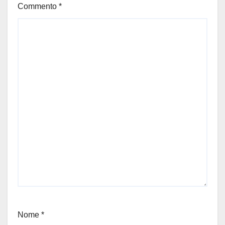
Commento
*
Nome
*