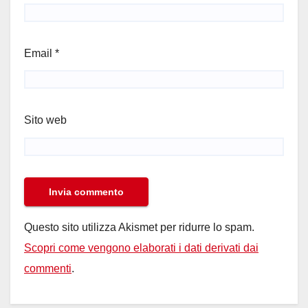
Email
*
Sito web
Questo sito utilizza Akismet per ridurre lo spam.
Scopri come vengono elaborati i dati derivati dai
commenti
.