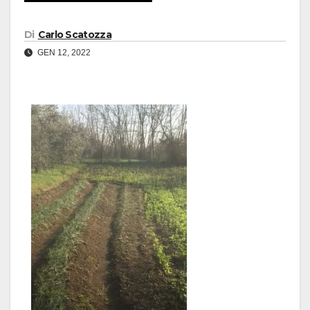
Di
Carlo Scatozza
GEN 12, 2022