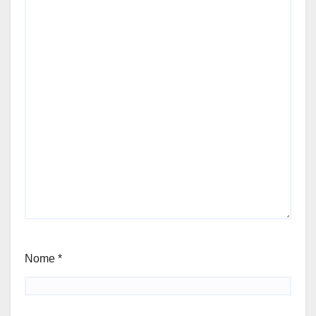
Nome
*