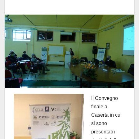
Il Convegno
finale a
Caserta in cui
si sono
presentati i