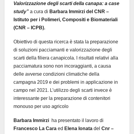
Valorizzazione degli scarti della canapa: a case
study”
a cura di
Barbara Immirzi
del CNR –
Istituto per i Polimeri, Compositi e Biomateriali
(CNR – ICPB).
Obiettivo di questa ricerca è stata la preparazione
di soluzioni pacciamanti e valorizzazione degli
scarti della filiera canapicola. I risultati relativi alla
pacciamatura sono non incoraggianti, a causa
delle avverse condizioni climatiche della
campagna 2019 e dei problemi in applicazione in
campo nel 2021. L’utilizzo degli scarti invece è
interessante per la preparazione di contenitori
monouso per uso agricolo
Barbara Immirzi
ha presentato il lavoro di
Francesco La Cara
ed
Elena Ionata
del
Cnr –