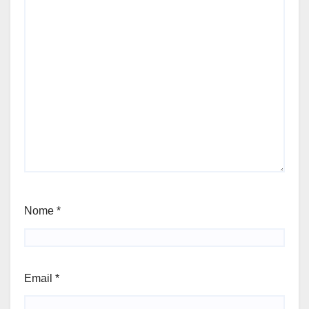
Nome
*
Email
*