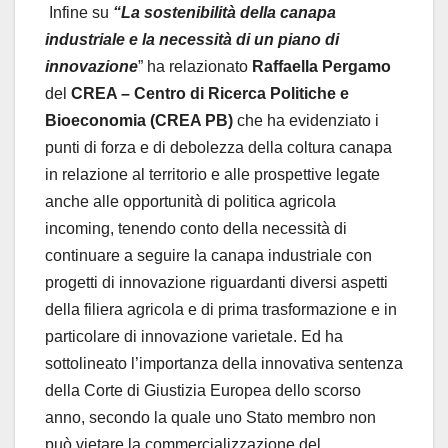
Infine su
“La sostenibilità della canapa
industriale e la necessità di un piano di
innovazione
” ha relazionato
Raffaella Pergamo
del
CREA – Centro di Ricerca Politiche e
Bioeconomia (CREA PB)
che ha evidenziato i
punti di forza e di debolezza della coltura canapa
in relazione al territorio e alle prospettive legate
anche alle opportunità di politica agricola
incoming, tenendo conto della necessità di
continuare a seguire la canapa industriale con
progetti di innovazione riguardanti diversi aspetti
della filiera agricola e di prima trasformazione e in
particolare di innovazione varietale. Ed ha
sottolineato l’importanza della innovativa sentenza
della Corte di Giustizia Europea dello scorso
anno, secondo la quale uno Stato membro non
può vietare la commercializzazione del