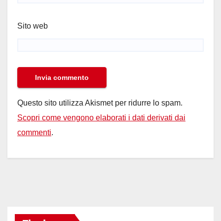
Sito web
Questo sito utilizza Akismet per ridurre lo spam.
Scopri come vengono elaborati i dati derivati dai
commenti
.