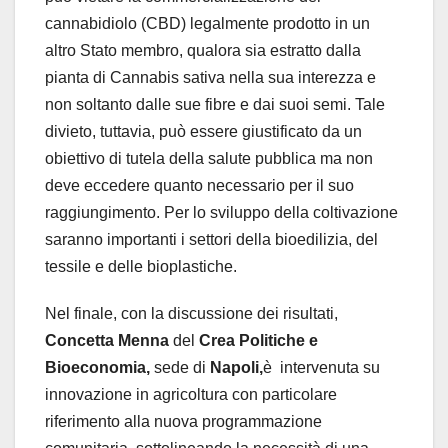
cannabidiolo (CBD) legalmente prodotto in un
altro Stato membro, qualora sia estratto dalla
pianta di Cannabis sativa nella sua interezza e
non soltanto dalle sue fibre e dai suoi semi. Tale
divieto, tuttavia, può essere giustificato da un
obiettivo di tutela della salute pubblica ma non
deve eccedere quanto necessario per il suo
raggiungimento. Per lo sviluppo della coltivazione
saranno importanti i settori della bioedilizia, del
tessile e delle bioplastiche.
Nel finale, con la discussione dei risultati,
Concetta Menna
del
Crea Politiche e
Bioeconomia,
sede di
Napoli,
è
intervenuta su
innovazione in agricoltura con particolare
riferimento alla nuova programmazione