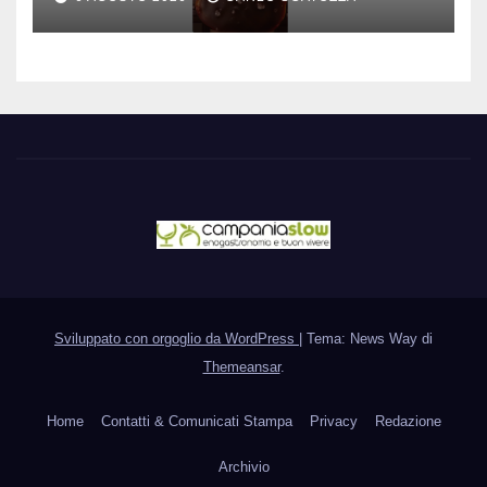
Sviluppato con orgoglio da WordPress
|
Tema: News Way di
Themeansar
.
Home
Contatti & Comunicati Stampa
Privacy
Redazione
Archivio