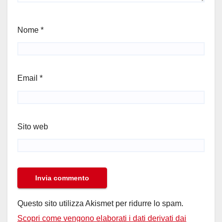
Nome
*
Email
*
Sito web
Questo sito utilizza Akismet per ridurre lo spam.
Scopri come vengono elaborati i dati derivati dai