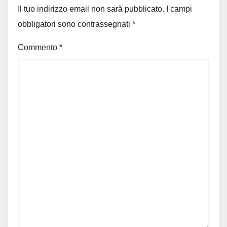
Il tuo indirizzo email non sarà pubblicato.
I campi
obbligatori sono contrassegnati
*
Commento
*