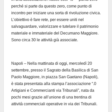
perché si parte da questo zero, come punto di
incontro per iniziare una sorta di rivoluzione civica.
L’obiettivo è fare rete, per essere uniti nel
salvaguardare, valorizzare e tutelare il patrimonio
materiale e immateriale del Decumano Maggiore.
Sono circa 30 le attività già associate.
Napoli – Nella mattinata di oggi, mercoledì 20
settembre, presso il Sagrato della Basilica di San
Paolo Maggiore, in piazza San Gaetano (Napoli),
è stata presentata alla stampa l’associazione “.0
Artigiani e Commercianti via Tribunali”, nata da
pochi mesi grazie all’unione di una trentina di
attività commerciali operative in via dei Tribunali.