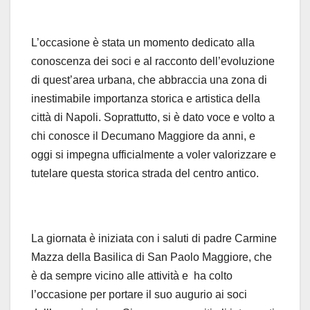
L’occasione è stata un momento dedicato alla
conoscenza dei soci e al racconto dell’evoluzione
di quest’area urbana, che abbraccia una zona di
inestimabile importanza storica e artistica della
città di Napoli. Soprattutto, si è dato voce e volto a
chi conosce il Decumano Maggiore da anni, e
oggi si impegna ufficialmente a voler valorizzare e
tutelare questa storica strada del centro antico.
La giornata è iniziata con i saluti di padre Carmine
Mazza della Basilica di San Paolo Maggiore, che
è da sempre vicino alle attività e ha colto
l’occasione per portare il suo augurio ai soci