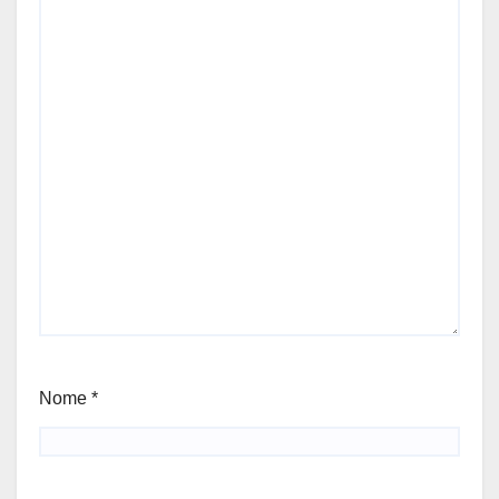
Nome
*