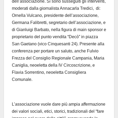
dell’associazione. Si sono susseguiti gli interventi,
moderati dalla giornalista Annacarla Tredici, di:
Ornella Vulcano, presidente dell’associazione,
Germana Falibretti, segretario dell’associazione, e
di Gianluigi Barbato, nella figura di main sponsor e
proprietario del punto vendita “Decò” in piazza
San Gaetano (vico Cinquesanti 24). Presente alla
conferenza per portare un saluto, anche Fulvio
Frezza del Consiglio Regionale Campania, Maria
Caniglia, neoeletta della IV Circoscrizione, e
Flavia Sorrentino, neoeletta Consigliera
Comunale.
L’associazione vuole dare più ampia affermazione
dei valori sociali, etici, storici, tradizionali del “fare