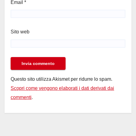
Email
*
Sito web
Questo sito utilizza Akismet per ridurre lo spam.
Scopri come vengono elaborati i dati derivati dai
commenti
.