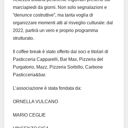
marciapiedi da giorni. Non solo segnalazioni e
“denunce costruttive”, ma tanta voglia di
organizzare momenti atti al risveglio culturale: dal
2022, partirà un vero e proprio programma
strutturato.
Il coffee break è stato offerto dai soci e titolari di
Pasticceria Capparelli, Bar Max, Pizzeria del
Purgatorio, Mazz, Pizzeria Sorbillo, Carbone
Pasticceria&bar.
L’associazione è stata fondata da:
ORNELLA VULCANO
MARIO CEGLIE