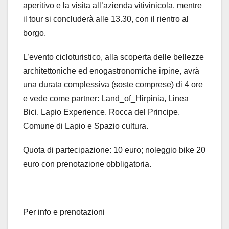
aperitivo e la visita all’azienda vitivinicola, mentre
il tour si concluderà alle 13.30, con il rientro al
borgo.
L’evento cicloturistico, alla scoperta delle bellezze
architettoniche ed enogastronomiche irpine, avrà
una durata complessiva (soste comprese) di 4 ore
e vede come partner: Land_of_Hirpinia, Linea
Bici, Lapio Experience, Rocca del Principe,
Comune di Lapio e Spazio cultura.
Quota di partecipazione: 10 euro; noleggio bike 20
euro con prenotazione obbligatoria.
Per info e prenotazioni