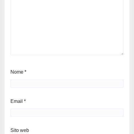
Nome
*
Email
*
Sito web