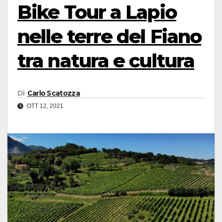
Bike Tour a Lapio
nelle terre del Fiano
tra natura e cultura
Di
Carlo Scatozza
OTT 12, 2021