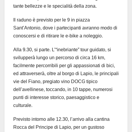
tante bellezze e le specialità della zona.
Il raduno è previsto per le 9 in piazza
Sant’Antonio, dove i partecipanti avranno modo di
conoscersi e di ritirare le e-bike a noleggio.
Alla 9.30, si parte. L’“inebriante” tour guidato, si
svilupperà lungo un percorso di circa 16 km,
facilmente percorribili per gli appassionati di bici,
ed attraverserà, oltre al borgo di Lapio, le principali
vie del Fiano, pregiato vino DOCG tipico
dell’avellinese, toccando, in 10 tappe, numerosi
punti di interesse storico, paesaggistico e
culturale.
Previsto intorno alle 12.30, l’arrivo alla cantina
Rocca del Principe di Lapio, per un gustoso