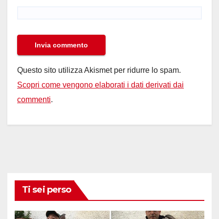
Questo sito utilizza Akismet per ridurre lo spam.
Scopri come vengono elaborati i dati derivati dai
commenti
.
Ti sei perso