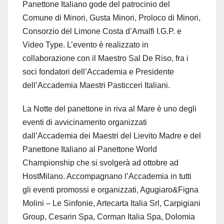
Panettone Italiano gode del patrocinio del
Comune di Minori, Gusta Minori, Proloco di Minori,
Consorzio del Limone Costa d’Amalfi I.G.P. e
Video Type. L’evento è realizzato in
collaborazione con il Maestro Sal De Riso, fra i
soci fondatori dell’Accademia e Presidente
dell’Accademia Maestri Pasticceri Italiani.
La Notte del panettone in riva al Mare è uno degli
eventi di avvicinamento organizzati
dall’Accademia dei Maestri del Lievito Madre e del
Panettone Italiano al Panettone World
Championship che si svolgerà ad ottobre ad
HostMilano. Accompagnano l’Accademia in tutti
gli eventi promossi e organizzati, Agugiaro&Figna
Molini – Le Sinfonie, Artecarta Italia Srl, Carpigiani
Group, Cesarin Spa, Corman Italia Spa, Dolomia