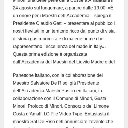
Minori, una delle perle della Costiera Amalfitana il
24 agosto sul lungomare, a partire dalle 19,00. «È
un onore per i Maestri dell’Accademia – spiega il
Presidente Claudio Gatti – presentare al pubblico i
nostri lievitati in un territorio ricco dal punto di vista
di storia gastronomica e di materie prime che
rappresentano l’eccellenza del made in Italy».
Questa prima edizione è organizzata
dall’Accademia dei Maestri del Lievito Madre e del
Panettone Italiano, con la collaborazione del
Maestro Salvatore De Riso, già Presidente
dell’Accademia Maestri Pasticceri Italiani, in
collaborazione con il Comune di Minori, Gusta
Minori, Proloco di Minori, Consorzio del Limone
Costa d’Amalfi I.G.P. e Video Type. Entusiasta il
maestro Sal De Riso nell’annunciare l’evento che