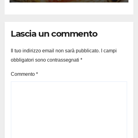
Lascia un commento
Il tuo indirizzo email non sarà pubblicato.
I campi
obbligatori sono contrassegnati
*
Commento
*