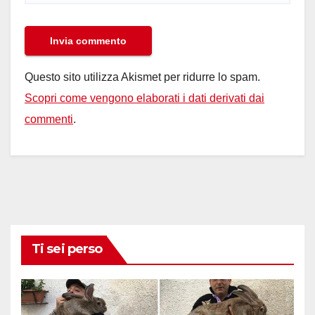
Questo sito utilizza Akismet per ridurre lo spam.
Scopri come vengono elaborati i dati derivati dai
commenti
.
Ti sei perso