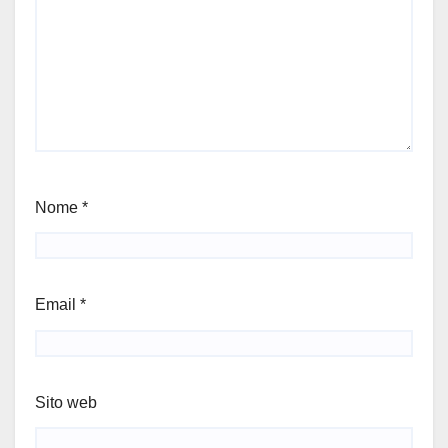
Nome
*
Email
*
Sito web