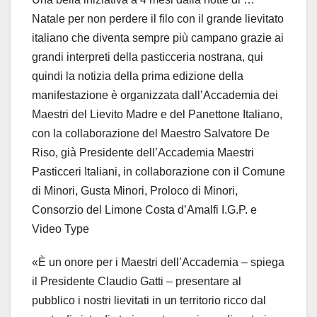
Natale per non perdere il filo con il grande lievitato
italiano che diventa sempre più campano grazie ai
grandi interpreti della pasticceria nostrana, qui
quindi la notizia della prima edizione della
manifestazione è organizzata dall’Accademia dei
Maestri del Lievito Madre e del Panettone Italiano,
con la collaborazione del Maestro Salvatore De
Riso, già Presidente dell’Accademia Maestri
Pasticceri Italiani, in collaborazione con il Comune
di Minori, Gusta Minori, Proloco di Minori,
Consorzio del Limone Costa d’Amalfi I.G.P. e
Video Type
«È un onore per i Maestri dell’Accademia – spiega
il Presidente Claudio Gatti – presentare al
pubblico i nostri lievitati in un territorio ricco dal