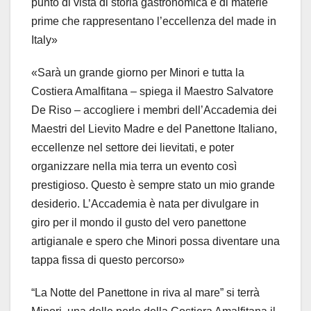
punto di vista di storia gastronomica e di materie
prime che rappresentano l’eccellenza del made in
Italy»
«Sarà un grande giorno per Minori e tutta la
Costiera Amalfitana – spiega il Maestro Salvatore
De Riso – accogliere i membri dell’Accademia dei
Maestri del Lievito Madre e del Panettone Italiano,
eccellenze nel settore dei lievitati, e poter
organizzare nella mia terra un evento così
prestigioso. Questo è sempre stato un mio grande
desiderio. L’Accademia è nata per divulgare in
giro per il mondo il gusto del vero panettone
artigianale e spero che Minori possa diventare una
tappa fissa di questo percorso»
“La Notte del Panettone in riva al mare” si terrà