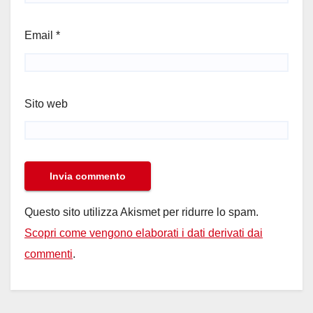
Email
*
Sito web
Questo sito utilizza Akismet per ridurre lo spam.
Scopri come vengono elaborati i dati derivati dai
commenti
.