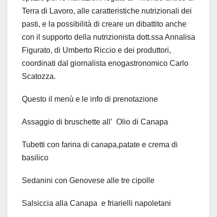
Terra di Lavoro, alle caratteristiche nutrizionali dei
pasti, e la possibilità di creare un dibattito anche
con il supporto della nutrizionista dott.ssa Annalisa
Figurato, di Umberto Riccio e dei produttori,
coordinati dal giornalista enogastronomico Carlo
Scatozza.
Questo il menù e le info di prenotazione
Assaggio di bruschette all’ Olio di Canapa
Tubetti con farina di canapa,patate e crema di
basilico
Sedanini con Genovese alle tre cipolle
Salsiccia alla Canapa e friarielli napoletani