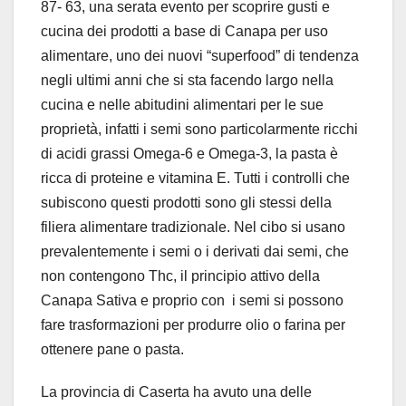
87- 63, una serata evento per scoprire gusti e
cucina dei prodotti a base di Canapa per uso
alimentare, uno dei nuovi “superfood” di tendenza
negli ultimi anni che si sta facendo largo nella
cucina e nelle abitudini alimentari per le sue
proprietà, infatti i semi sono particolarmente ricchi
di acidi grassi Omega-6 e Omega-3, la pasta è
ricca di proteine e vitamina E. Tutti i controlli che
subiscono questi prodotti sono gli stessi della
filiera alimentare tradizionale. Nel cibo si usano
prevalentemente i semi o i derivati dai semi, che
non contengono Thc, il principio attivo della
Canapa Sativa e proprio con i semi si possono
fare trasformazioni per produrre olio o farina per
ottenere pane o pasta.
La provincia di Caserta ha avuto una delle