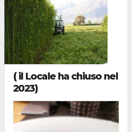
( il Locale ha chiuso nel
2023)