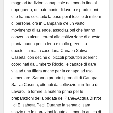
maggiori tradizioni canapicole nel mondo fino al
dopoguerra, un patrimonio di lavoro e produzioni
che hanno costituito la base per il tessile di milioni
di persone, ora in Campania c’è un vasto
movimento di aziende, associazioni che hanno
convertito alcuni terreni alla coltivazione di questa
pianta buona per la terra e molto green, tra
queste, la realtà casertana Canapa Sativa
Caserta, con decine di piccoli produttori aderenti,
coordinati da Umberto Riccio, e capace di dare
vita ad una filiera anche per la canapa ad uso
alimentare. Saranno proprio i prodotti di Canapa
Sativa Caserta, ottenuti da coltivazioni in Terra di
Lavoro, a fornire la materia prima per le
preparazioni della brigata del Pane&Acqua Bistrot
di Elisabetta Petti. Durante la serata ci sarà
spazio per le narrazioni legate al mondo antico di