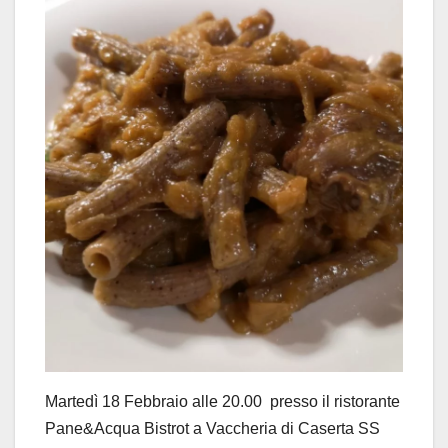
Martedì 18 Febbraio alle 20.00 presso il ristorante
Pane&Acqua Bistrot a Vaccheria di Caserta SS