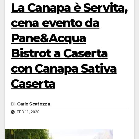
La Canapa è Servita,
cena evento da
Pane&Acqua
Bistrot a Caserta
con Canapa Sativa
Caserta
Di
Carlo Scatozza
FEB 11, 2020