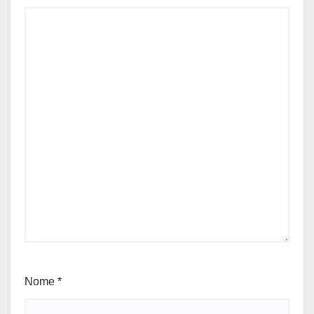
Nome
*