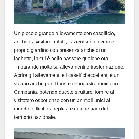
Un piccolo grande allevamento con caseificio,
anche da visitare, infatti, l’azienda è un vero e
proprio giardino con presenza anche di un
laghetto, in cui è bello passare qualche ora,
imparando molto su allevamenti e trasformazione.
Aprire gli allevamenti e i caseifici eccellenti è un
volano anche per il turismo enogastronomico in
Campania, potendo queste strutture, fornire al
visitatore esperienze con un animali unici al
mondo, difficili da replicare in altre parti del
territorio nazionale.