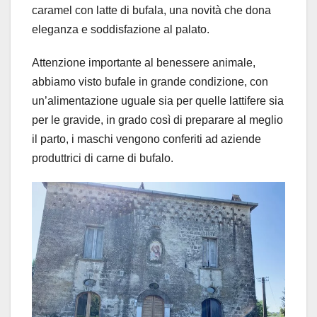
caramel con latte di bufala, una novità che dona
eleganza e soddisfazione al palato.
Attenzione importante al benessere animale,
abbiamo visto bufale in grande condizione, con
un’alimentazione uguale sia per quelle lattifere sia
per le gravide, in grado così di preparare al meglio
il parto, i maschi vengono conferiti ad aziende
produttrici di carne di bufalo.