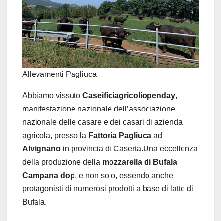
Allevamenti Pagliuca
Abbiamo vissuto
Caseificiagricoliopenday
,
manifestazione nazionale dell’associazione
nazionale delle casare e dei casari di azienda
agricola, presso la
Fattoria Pagliuca
ad
Alvignano
in provincia di Caserta.Una eccellenza
della produzione della
mozzarella di Bufala
Campana dop
, e non solo, essendo anche
protagonisti di numerosi prodotti a base di latte di
Bufala.