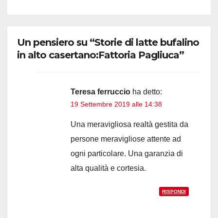
Un pensiero su “Storie di latte bufalino
in alto casertano:Fattoria Pagliuca”
Teresa ferruccio
ha detto:
19 Settembre 2019 alle 14:38
Una meravigliosa realtà gestita da
persone meravigliose attente ad
ogni particolare. Una garanzia di
alta qualità e cortesia.
RISPONDI