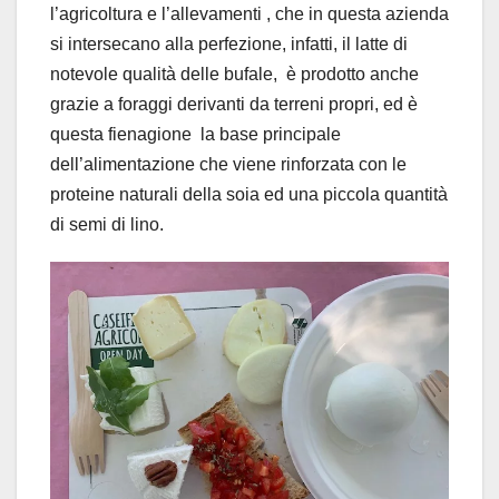
l’agricoltura e l’allevamenti , che in questa azienda
si intersecano alla perfezione, infatti, il latte di
notevole qualità delle bufale, è prodotto anche
grazie a foraggi derivanti da terreni propri, ed è
questa fienagione la base principale
dell’alimentazione che viene rinforzata con le
proteine naturali della soia ed una piccola quantità
di semi di lino.