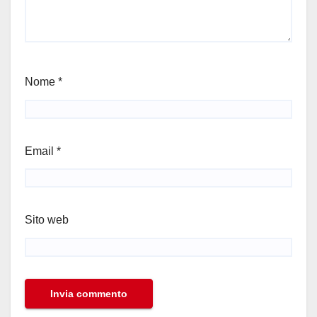
Nome
*
Email
*
Sito web