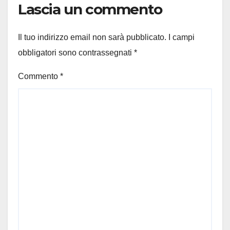
Lascia un commento
Il tuo indirizzo email non sarà pubblicato.
I campi
obbligatori sono contrassegnati
*
Commento
*