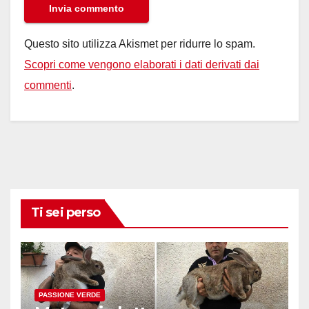
Questo sito utilizza Akismet per ridurre lo spam.
Scopri come vengono elaborati i dati derivati dai
commenti
.
Ti sei perso
PASSIONE VERDE