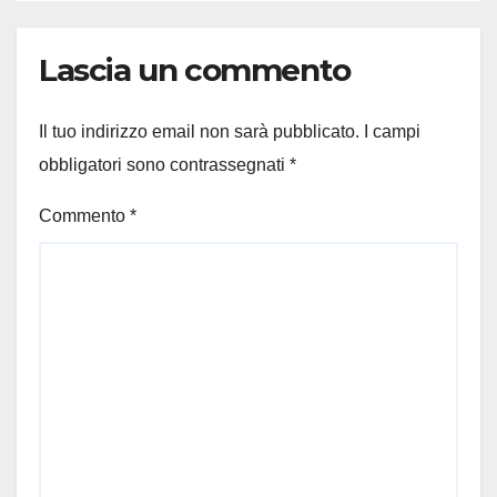
Lascia un commento
Il tuo indirizzo email non sarà pubblicato.
I campi
obbligatori sono contrassegnati
*
Commento
*