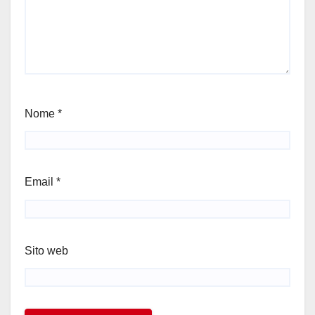
Nome
*
Email
*
Sito web