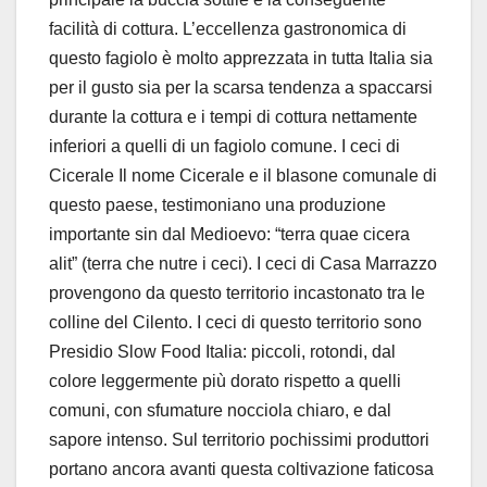
facilità di cottura. L’eccellenza gastronomica di
questo fagiolo è molto apprezzata in tutta Italia sia
per il gusto sia per la scarsa tendenza a spaccarsi
durante la cottura e i tempi di cottura nettamente
inferiori a quelli di un fagiolo comune. I ceci di
Cicerale Il nome Cicerale e il blasone comunale di
questo paese, testimoniano una produzione
importante sin dal Medioevo: “terra quae cicera
alit” (terra che nutre i ceci). I ceci di Casa Marrazzo
provengono da questo territorio incastonato tra le
colline del Cilento. I ceci di questo territorio sono
Presidio Slow Food Italia: piccoli, rotondi, dal
colore leggermente più dorato rispetto a quelli
comuni, con sfumature nocciola chiaro, e dal
sapore intenso. Sul territorio pochissimi produttori
portano ancora avanti questa coltivazione faticosa