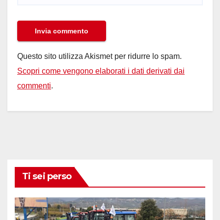
Questo sito utilizza Akismet per ridurre lo spam.
Scopri come vengono elaborati i dati derivati dai
commenti
.
Ti sei perso