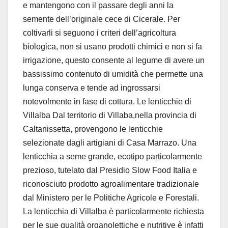
e mantengono con il passare degli anni la
semente dell’originale cece di Cicerale. Per
coltivarli si seguono i criteri dell’agricoltura
biologica, non si usano prodotti chimici e non si fa
irrigazione, questo consente al legume di avere un
bassissimo contenuto di umidità che permette una
lunga conserva e tende ad ingrossarsi
notevolmente in fase di cottura. Le lenticchie di
Villalba Dal territorio di Villaba,nella provincia di
Caltanissetta, provengono le lenticchie
selezionate dagli artigiani di Casa Marrazo. Una
lenticchia a seme grande, ecotipo particolarmente
prezioso, tutelato dal Presidio Slow Food Italia e
riconosciuto prodotto agroalimentare tradizionale
dal Ministero per le Politiche Agricole e Forestali.
La lenticchia di Villalba è particolarmente richiesta
per le sue qualità organolettiche e nutritive è infatti