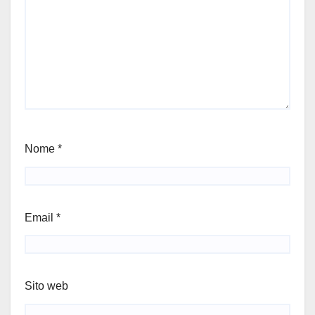
Nome
*
Email
*
Sito web