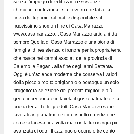
senza l’impiego di fertilizzanti e sostanze
chimiche, confezionati sia in vetro che latta. la
linea dei legumi I raffinati è disponibile sul
nuovissimo shop on line di Casa Marrazzo:
www.casamarrazzo.it Casa Marrazzo artigiani da
sempre Quella di Casa Marrazzo è una storia di
famiglia, di resistenza, di amore per la propria terra
che nasce nei campi assolati della provincia di
Salerno, a Pagani, alla fine degli anni Settanta.
Oggi è un’azienda moderna che conserva i valori
della piccola realtà artigianale e persegue un solo
progetto: la selezione dei prodotti migliori e più
genuini per portare in tavola il gusto naturale della
buona terra. Tutti i prodotti Casa Marrazzo sono
lavorati artigianalmente con rispetto e dedizione
come si faceva una volta ma con la tecnologia più
avanzata di oggi. Il catalogo propone oltre cento