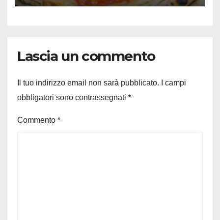
Lascia un commento
Il tuo indirizzo email non sarà pubblicato.
I campi
obbligatori sono contrassegnati
*
Commento
*