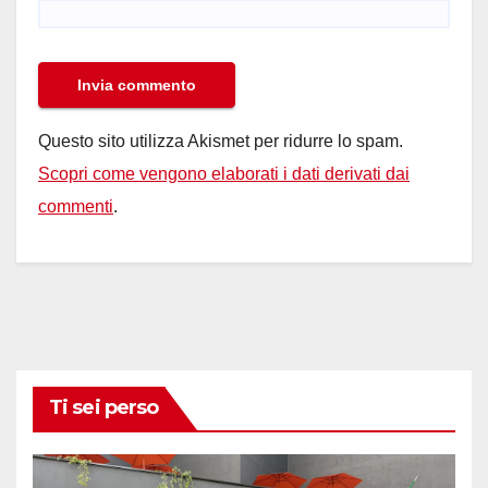
Questo sito utilizza Akismet per ridurre lo spam.
Scopri come vengono elaborati i dati derivati dai
commenti
.
Ti sei perso