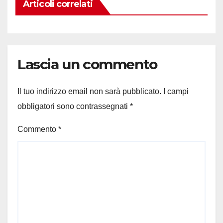
Articoli correlati
Lascia un commento
Il tuo indirizzo email non sarà pubblicato.
I campi
obbligatori sono contrassegnati
*
Commento
*