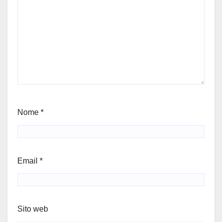
Nome
*
Email
*
Sito web