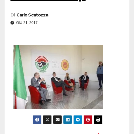
Di
Carlo Scatozza
GIU 21, 2017