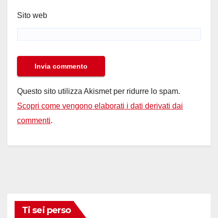
Sito web
Questo sito utilizza Akismet per ridurre lo spam.
Scopri come vengono elaborati i dati derivati dai
commenti
.
Ti sei perso