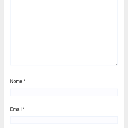
Nome
*
Email
*