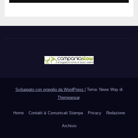
Sviluppato con orgoglio da WordPress
|
Tema: News Way di
Themeansar
.
Home
Contatti & Comunicati Stampa
Privacy
Redazione
Archivio