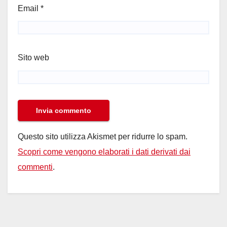
Email
*
Sito web
Questo sito utilizza Akismet per ridurre lo spam.
Scopri come vengono elaborati i dati derivati dai
commenti
.