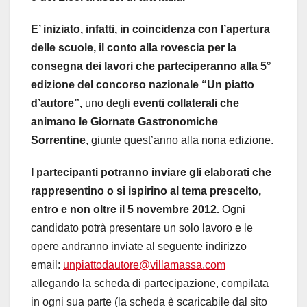
E’ iniziato, infatti, in coincidenza con l’apertura
delle scuole, il conto alla rovescia per la
consegna dei lavori che parteciperanno alla 5°
edizione del concorso nazionale “Un piatto
d’autore”,
uno degli
eventi collaterali che
animano le Giornate Gastronomiche
Sorrentine
, giunte quest’anno alla nona edizione.
I partecipanti potranno inviare gli elaborati che
rappresentino o si ispirino al tema prescelto,
entro e non oltre il 5 novembre 2012.
Ogni
candidato potrà presentare un solo lavoro e le
opere andranno inviate al seguente indirizzo
email:
unpiattodautore@villamassa.com
allegando la scheda di partecipazione, compilata
in ogni sua parte (la scheda è scaricabile dal sito