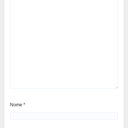
Nome
*