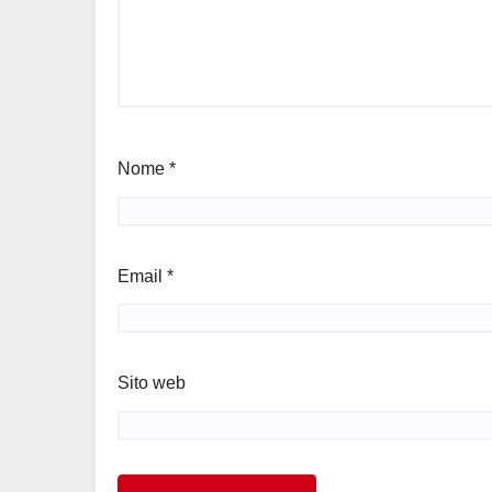
Nome
*
Email
*
Sito web