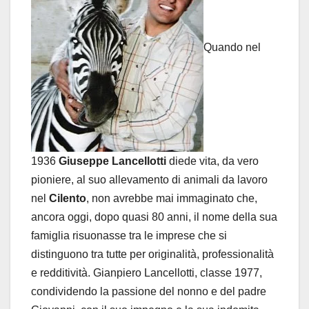
Quando nel
1936
Giuseppe Lancellotti
diede vita, da vero
pioniere, al suo allevamento di animali da lavoro
nel
Cilento
, non avrebbe mai immaginato che,
ancora oggi, dopo quasi 80 anni, il nome della sua
famiglia risuonasse tra le imprese che si
distinguono tra tutte per originalità, professionalità
e redditività. Gianpiero Lancellotti, classe 1977,
condividendo la passione del nonno e del padre