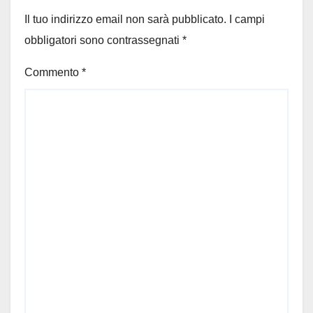
Il tuo indirizzo email non sarà pubblicato.
I campi
obbligatori sono contrassegnati
*
Commento
*