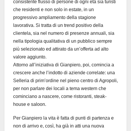
consistente flusso di persone di ogni età sia turisti
che residenti e non solo in estate, in un
progressivo ampliamento della stagione
lavorativa. Si tratta di un trend positivo della
clientela, sia nel numero di presenze annuali, sia
nella tipologia qualitativa di un pubblico sempre
più selezionato ed attirato da un’offerta ad alto
valore aggiunto.
Attorno all’iniziativa di Gianpiero, poi, comincia a
crescere anche l’indotto di aziende correlate: una
Selleria di prim’ordine nel pieno centro di Agropoli,
per non parlare dei locali a tema western che
cominciano a nascere, come ristoranti, steak-
house e saloon.
Per Gianpiero la vita è fatta di punti di partenza e
non di arrivo e, così, ha già in atti una nuova