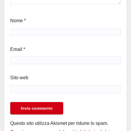
Nome
*
Email
*
Sito web
Questo sito utilizza Akismet per ridurre lo spam.