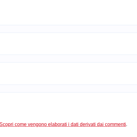
Scopri come vengono elaborati i dati derivati dai commenti
.