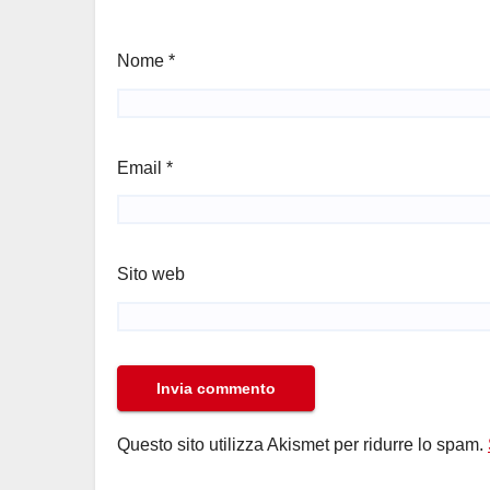
Nome
*
Email
*
Sito web
Questo sito utilizza Akismet per ridurre lo spam.