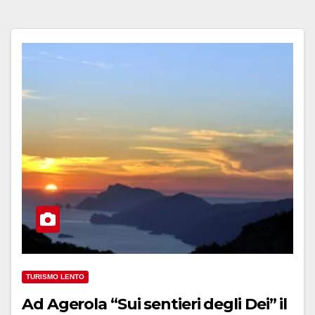
TURISMO LENTO
Ad Agerola “Sui sentieri degli Dei” il