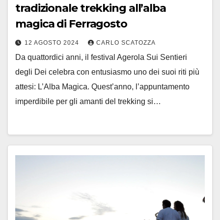
tradizionale trekking all’alba
magica di Ferragosto
12 AGOSTO 2024
CARLO SCATOZZA
Da quattordici anni, il festival Agerola Sui Sentieri
degli Dei celebra con entusiasmo uno dei suoi riti più
attesi: L’Alba Magica. Quest’anno, l’appuntamento
imperdibile per gli amanti del trekking si…