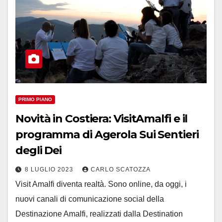
PRIMO PIANO
Novità in Costiera: VisitAmalfi e il
programma di Agerola Sui Sentieri
degli Dei
8 LUGLIO 2023
CARLO SCATOZZA
Visit Amalfi diventa realtà. Sono online, da oggi, i
nuovi canali di comunicazione social della
Destinazione Amalfi, realizzati dalla Destination