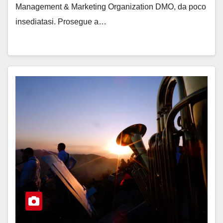
Management & Marketing Organization DMO, da poco
insediatasi. Prosegue a…