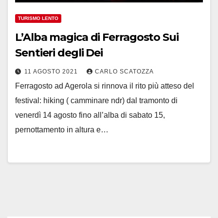
TURISMO LENTO
L’Alba magica di Ferragosto Sui
Sentieri degli Dei
11 AGOSTO 2021
CARLO SCATOZZA
Ferragosto ad Agerola si rinnova il rito più atteso del
festival: hiking ( camminare ndr) dal tramonto di
venerdì 14 agosto fino all’alba di sabato 15,
pernottamento in altura e…