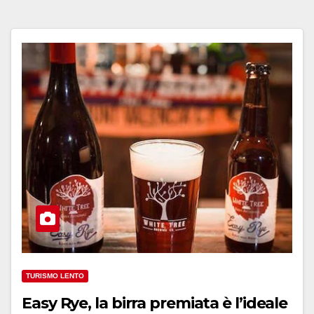
TURISMO LENTO
Easy Rye, la birra premiata è l’ideale